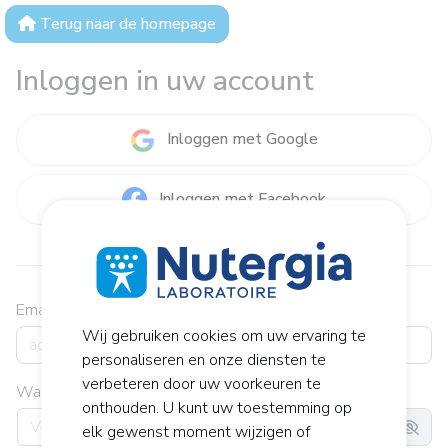
Terug naar de homepage
Inloggen in uw account
Inloggen met Google
Inloggen met Facebook
ou
Email
Wij gebruiken cookies om uw ervaring te
personaliseren en onze diensten te
verbeteren door uw voorkeuren te
Wachtwoord
onthouden. U kunt uw toestemming op
elk gewenst moment wijzigen of