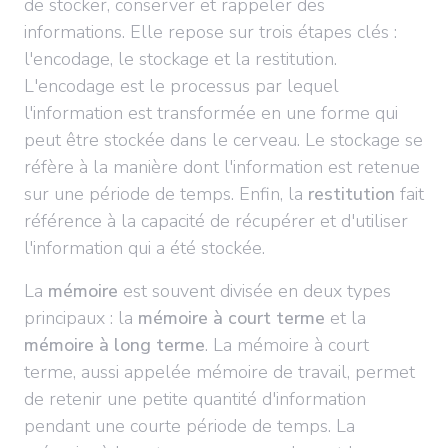
de stocker, conserver et rappeler des
informations. Elle repose sur trois étapes clés :
l'encodage, le stockage et la restitution.
L'encodage est le processus par lequel
l'information est transformée en une forme qui
peut être stockée dans le cerveau. Le stockage se
réfère à la manière dont l'information est retenue
sur une période de temps. Enfin, la
restitution
fait
référence à la capacité de récupérer et d'utiliser
l'information qui a été stockée.
La
mémoire
est souvent divisée en deux types
principaux : la
mémoire à court terme
et la
mémoire à long terme
. La mémoire à court
terme, aussi appelée mémoire de travail, permet
de retenir une petite quantité d'information
pendant une courte période de temps. La