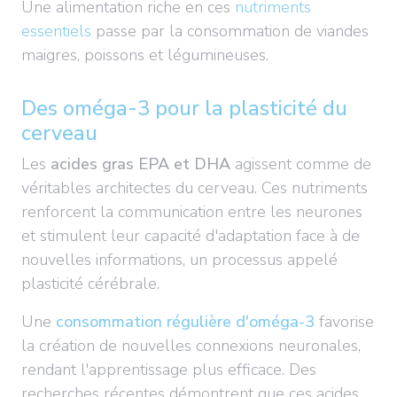
Une alimentation riche en ces
nutriments
essentiels
passe par la consommation de viandes
maigres, poissons et légumineuses.
Des oméga-3 pour la plasticité du
cerveau
Les
acides gras EPA et DHA
agissent comme de
véritables architectes du cerveau. Ces nutriments
renforcent la communication entre les neurones
et stimulent leur capacité d'adaptation face à de
nouvelles informations, un processus appelé
plasticité cérébrale.
Une
consommation régulière d'oméga-3
favorise
la création de nouvelles connexions neuronales,
rendant l'apprentissage plus efficace. Des
recherches récentes démontrent que ces acides