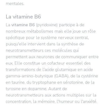
mentales.
La vitamine B6
La
vitamine B6
(pyridoxine) participe à de
nombreux métabolismes mais elle joue un rôle
spécifique pour le système nerveux central,
puisqu'elle intervient dans la synthèse de
neurotransmetteurs ces molécules qui
permettent aux neurones de communiquer entre
eux. Elle constitue un cofacteur essentiel des
transformations de l'acide glutamique en acide
gamma-amino-butyrique (GABA), de la cystérine
en taurine, du tryptophane en sérotonine, de la
tyrosine en dopamine. Autant de
neurotransmetteurs aux actions multiples sur la
concentration, la mémoire, l'humeur ou l'anxiété.