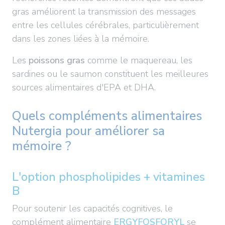
gras améliorent la transmission des messages
entre les cellules cérébrales, particulièrement
dans les zones liées à la mémoire.
Les
poissons gras
comme le maquereau, les
sardines ou le saumon constituent les meilleures
sources alimentaires d'EPA et DHA.
Quels compléments alimentaires
Nutergia pour améliorer sa
mémoire ?
L'option phospholipides + vitamines
B
Pour soutenir les capacités cognitives, le
complément alimentaire
ERGYFOSFORYL
se