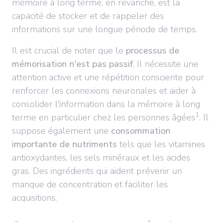
mémoire à long terme, en revanche, est la
capacité de stocker et de rappeler des
informations sur une longue période de temps.
Il est crucial de noter que le
processus de
mémorisation n'est pas passif
. Il nécessite une
attention active et une répétition consciente pour
renforcer les connexions neuronales et aider à
consolider l'information dans la mémoire à long
1
terme en particulier chez les personnes âgées
. Il
suppose également une
consommation
importante de nutriments
tels que les vitamines
antioxydantes, les sels minéraux et les acides
gras. Des ingrédients qui aident prévenir un
manque de concentration et faciliter les
acquisitions.