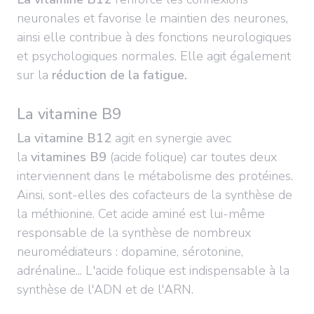
neuronales et favorise le maintien des neurones,
ainsi elle contribue à des fonctions neurologiques
et psychologiques normales. Elle agit également
sur la
réduction de la fatigue.
La vitamine B9
La vitamine B12
agit en synergie avec
la
vitamines B9
(acide folique) car toutes deux
interviennent dans le métabolisme des protéines.
Ainsi, sont-elles des cofacteurs de la synthèse de
la méthionine. Cet acide aminé est lui-même
responsable de la synthèse de nombreux
neuromédiateurs : dopamine, sérotonine,
adrénaline... L'acide folique est indispensable à la
synthèse de l'ADN et de l'ARN.