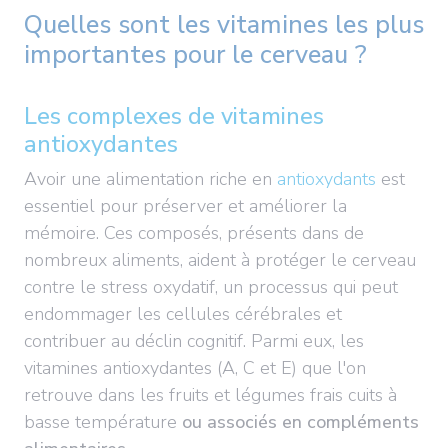
Quelles sont les vitamines les plus
importantes pour le cerveau ?
Les complexes de vitamines
antioxydantes
Avoir une alimentation riche en
antioxydants
est
essentiel pour préserver et améliorer la
mémoire. Ces composés, présents dans de
nombreux aliments, aident à protéger le cerveau
contre le stress oxydatif, un processus qui peut
endommager les cellules cérébrales et
contribuer au déclin cognitif. Parmi eux, les
vitamines antioxydantes (A, C et E) que l'on
retrouve dans les fruits et légumes frais cuits à
basse température
ou associés en compléments