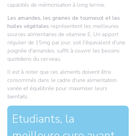
capacités de mémorisation à long terme.
Les amandes, les graines de tournesol et les
huiles végétales
représentent les meilleures
sources alimentaires de vitamine E. Un apport
régulier de 15mg par jour, soit l'équivalent d'une
poignée d'amandes, suffit à couvrir les besoins
quotidiens du cerveau.
Il est à noter que ces aliments doivent être
consommés dans le cadre d'une alimentation
variée et équilibrée pour maximiser leurs
bienfaits.
Etudiants, la
meilleure cure avant