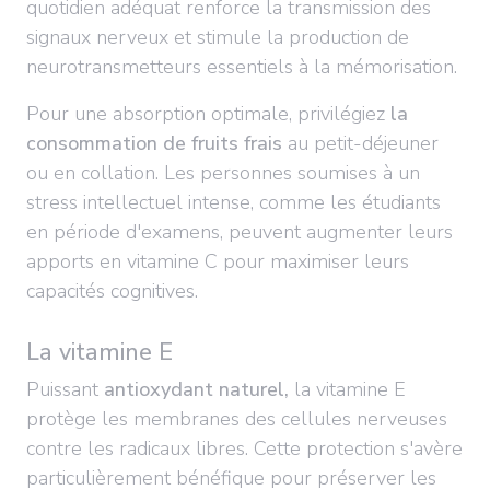
quotidien adéquat renforce la transmission des
signaux nerveux et stimule la production de
neurotransmetteurs essentiels à la mémorisation.
Pour une absorption optimale, privilégiez
la
consommation de fruits frais
au petit-déjeuner
ou en collation. Les personnes soumises à un
stress intellectuel intense, comme les étudiants
en période d'examens, peuvent augmenter leurs
apports en vitamine C pour maximiser leurs
capacités cognitives.
La vitamine E
Puissant
antioxydant naturel,
la vitamine E
protège les membranes des cellules nerveuses
contre les radicaux libres. Cette protection s'avère
particulièrement bénéfique pour préserver les