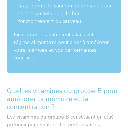
gras comme le saumon ou le maquereau,
sont essentiels pour le bon
fonctionnement du cerveau.
Incorporer ces nutriments dans votre
régime alimentaire peut aider à améliorer
votre mémoire et vos performances
cognitives.
Quelles vitamines du groupe B pour
améliorer la mémoire et la
concentration ?
Les
vitamines du groupe B
constituent un allié
précieux pour soutenir les performances