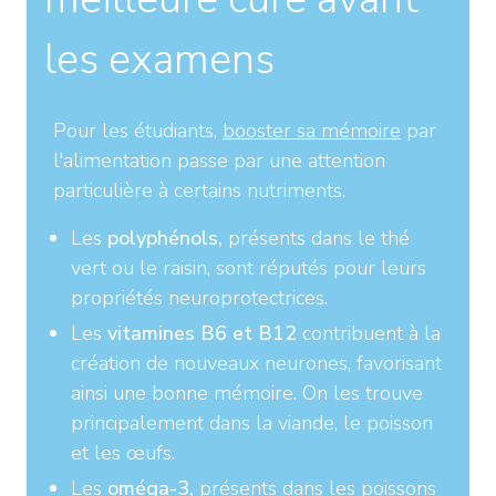
les examens
Pour les étudiants,
booster sa mémoire
par
l'alimentation passe par une attention
particulière à certains nutriments.
Les
polyphénols,
présents dans le thé
vert ou le raisin, sont réputés pour leurs
propriétés neuroprotectrices.
Les
vitamines B6 et B12
contribuent à la
création de nouveaux neurones, favorisant
ainsi une bonne mémoire. On les trouve
principalement dans la viande, le poisson
et les œufs.
Les
oméga-3,
présents dans les poissons