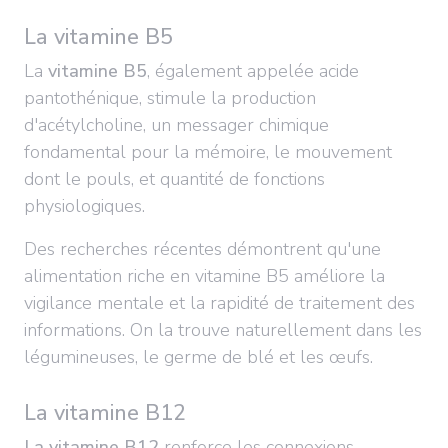
La vitamine B5
La
vitamine B5
, également appelée acide
pantothénique, stimule la production
d'acétylcholine, un messager chimique
fondamental pour la mémoire, le mouvement
dont le pouls, et quantité de fonctions
physiologiques.
Des recherches récentes démontrent qu'une
alimentation riche en vitamine B5 améliore la
vigilance mentale et la rapidité de traitement des
informations. On la trouve naturellement dans les
légumineuses, le germe de blé et les œufs.
La vitamine B12
La vitamine B12
renforce les connexions