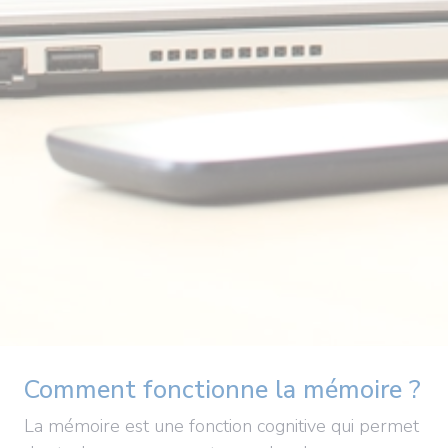
Comment fonctionne la mémoire ?
La mémoire est une fonction cognitive qui permet