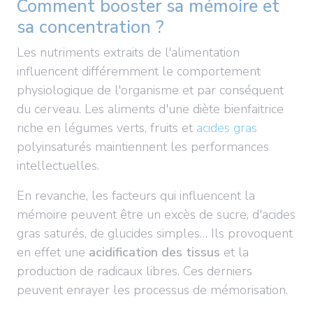
Comment booster sa mémoire et
sa concentration ?
Les nutriments extraits de l'alimentation
influencent différemment le comportement
physiologique de l'organisme et par conséquent
du cerveau. Les aliments d'une diète bienfaitrice
riche en légumes verts, fruits et
acides gras
polyinsaturés maintiennent les performances
intellectuelles.
En revanche, les facteurs qui influencent la
mémoire peuvent être un excès de sucre, d'acides
gras saturés, de glucides simples… Ils provoquent
en effet une
acidification des tissus
et la
production de radicaux libres. Ces derniers
peuvent enrayer les processus de mémorisation.