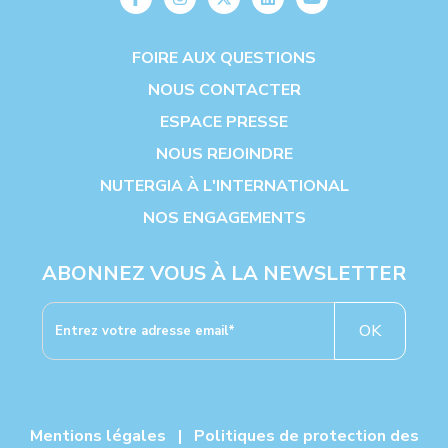
FOIRE AUX QUESTIONS
NOUS CONTACTER
ESPACE PRESSE
NOUS REJOINDRE
NUTERGIA À L'INTERNATIONAL
NOS ENGAGEMENTS
ABONNEZ VOUS À LA NEWSLETTER
OK
Mentions légales
|
Politiques de protection des