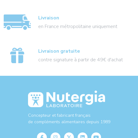
Livraison
en France métropolitaine uniquement
Livraison gratuite
contre signature à partir de 49€ d'achat
Concepteur et fabricant français
de compléments alimentaires depuis 1989