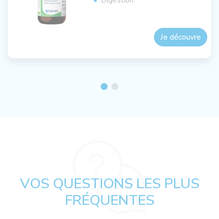
Digestion
Je découvre
VOS QUESTIONS LES PLUS
FRÉQUENTES