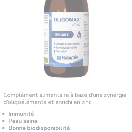
Complément alimentaire à base d’une synergie
d’oligoéléments et enrichi en zinc.
Immunité
Peau saine
Bonne biodisponibilité