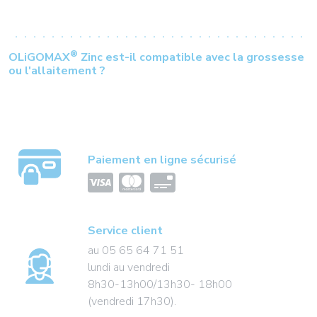
®
OLiGOMAX
Zinc est-il compatible avec la grossesse
ou l'allaitement ?
Paiement en ligne sécurisé
Service client
au 05 65 64 71 51
lundi au vendredi
8h30-13h00/13h30- 18h00
(vendredi 17h30).