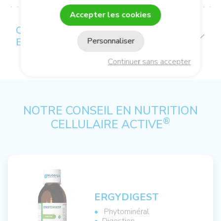
Accepter les cookies
QUALITÉS ET CARACTÉRISTIQUES
Personnaliser
ENVIRONNEMENTALES DU PRODUIT
Continuer sans accepter
NOTRE CONSEIL EN NUTRITION
®
CELLULAIRE ACTIVE
ERGYDIGEST
Phytominéral