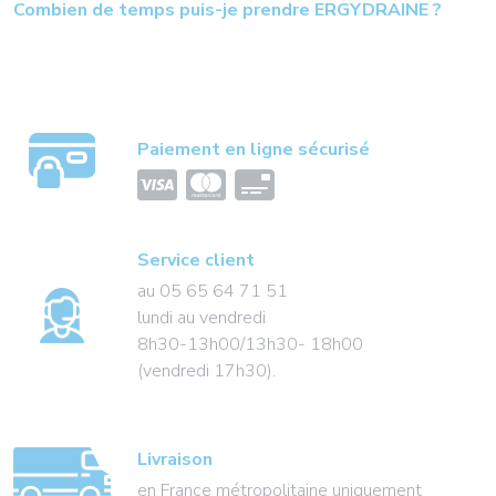
Combien de temps puis-je prendre ERGYDRAINE ?
Paiement en ligne sécurisé
Service client
au 05 65 64 71 51
lundi au vendredi
8h30-13h00/13h30- 18h00
(vendredi 17h30).
Livraison
en France métropolitaine uniquement