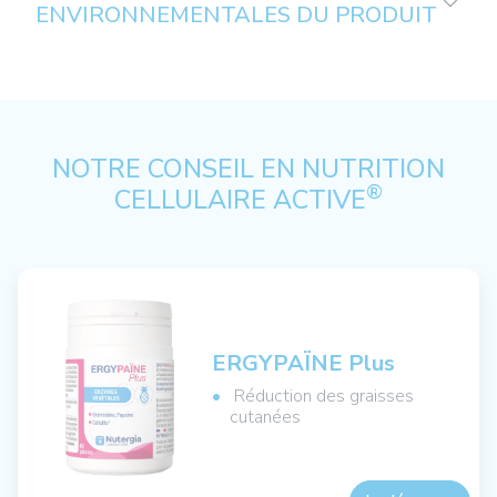
ENVIRONNEMENTALES DU PRODUIT
NOTRE CONSEIL EN NUTRITION
®
CELLULAIRE ACTIVE
ERGYPAÏNE Plus
Réduction des graisses
cutanées