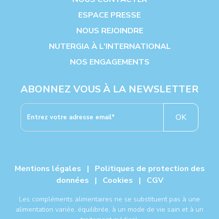
ESPACE PRESSE
NOUS REJOINDRE
NUTERGIA À L'INTERNATIONAL
NOS ENGAGEMENTS
ABONNEZ VOUS À LA NEWSLETTER
OK
Mentions légales
|
Politiques de protection des
données
|
Cookies
|
CGV
Les compléments alimentaires ne se substituent pas à une
alimentation variée, équilibrée, à un mode de vie sain et à un