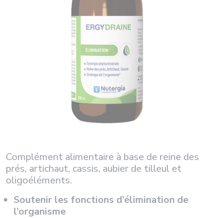
Complément alimentaire à base de reine des
prés, artichaut, cassis, aubier de tilleul et
oligoéléments.
Soutenir les fonctions d’élimination de
l’organisme