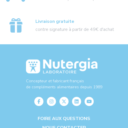
Livraison gratuite
contre signature à partir de 49€ d'achat
Concepteur et fabricant français
de compléments alimentaires depuis 1989
FOIRE AUX QUESTIONS
NOUS CONTACTER