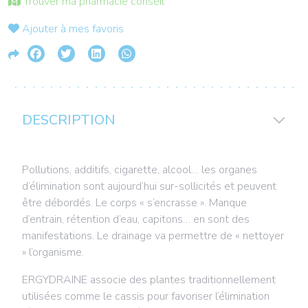
Trouver ma pharmacie conseil
Ajouter à mes favoris
DESCRIPTION
Pollutions, additifs, cigarette, alcool… les organes
d’élimination sont aujourd’hui sur-sollicités et peuvent
être débordés. Le corps « s’encrasse ». Manque
d’entrain, rétention d’eau, capitons… en sont des
manifestations. Le drainage va permettre de « nettoyer
» l’organisme.
ERGYDRAINE associe des plantes traditionnellement
utilisées comme le cassis pour favoriser l’élimination