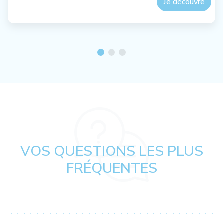
Je découvre
VOS QUESTIONS LES PLUS
FRÉQUENTES