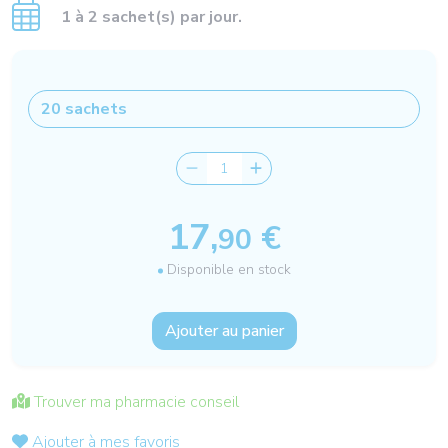
1 à 2 sachet(s) par jour.
17,
€
90
Disponible en stock
Ajouter au panier
Trouver ma pharmacie conseil
Ajouter à mes favoris