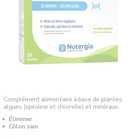
Complément alimentaire à base de plantes,
algues (spiruline et chlorelle) et minéraux.
Éliminer
Côlon sain