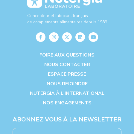
Concepteur et fabricant français
de compléments alimentaires depuis 1989
FOIRE AUX QUESTIONS
NOUS CONTACTER
ESPACE PRESSE
NOUS REJOINDRE
NUTERGIA À L'INTERNATIONAL
NOS ENGAGEMENTS
ABONNEZ VOUS À LA NEWSLETTER