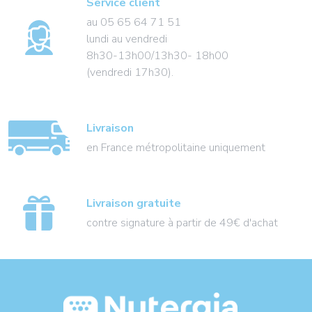
Service client
au 05 65 64 71 51
lundi au vendredi
8h30-13h00/13h30- 18h00
(vendredi 17h30).
Livraison
en France métropolitaine uniquement
Livraison gratuite
contre signature à partir de 49€ d'achat