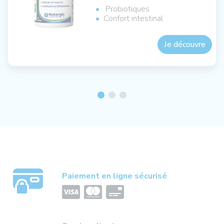
Probiotiques
Confort intestinal
Je découvre
Paiement en ligne sécurisé