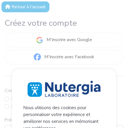
Retour à l'accueil
Créez votre compte
M'inscrire avec Google
M'inscrire avec Facebook
ou
Civilité*
Monsieur
Madame
Nous utilisons des cookies pour
personnaliser votre expérience et
Prénom*
améliorer nos services en mémorisant