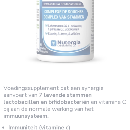
Voedingssupplement dat een synergie
aanvoert van
7 levende stammen
lactobacillen en bifidobacteriën
en vitamine C
bij aan de normale werking van het
immuunsysteem.
Immuniteit (vitamine c)