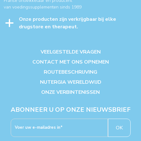
Franse ontwikkelaar en producent
van voedingssupplementen sinds 1989
Onze producten zijn verkrijgbaar bij elke
drugstore en therapeut.
VEELGESTELDE VRAGEN
CONTACT MET ONS OPNEMEN
ROUTEBESCHRIJVING
NUTERGIA WERELDWIJD
ONZE VERBINTENISSEN
ABONNEER U OP ONZE NIEUWSBRIEF
OK