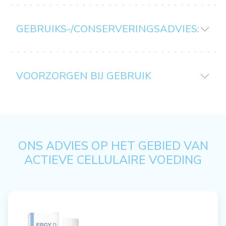
GEBRUIKS-/CONSERVERINGSADVIES:
VOORZORGEN BIJ GEBRUIK
ONS ADVIES OP HET GEBIED VAN
ACTIEVE CELLULAIRE VOEDING