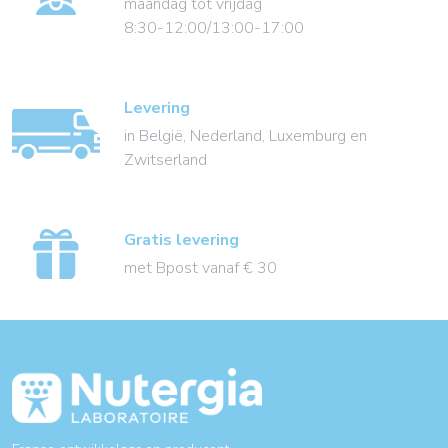
maandag tot vrijdag
8:30-12:00/13:00-17:00
Levering
in België, Nederland, Luxemburg en
Zwitserland
Gratis levering
met Bpost vanaf € 30