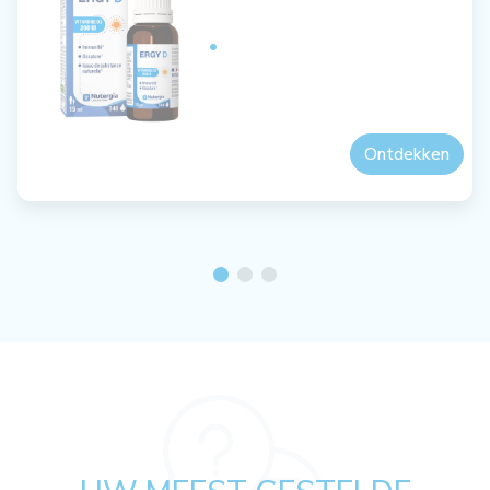
Ontdekken