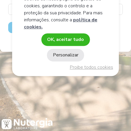
cookies, garantindo o controlo e a
proteção da sua privacidade. Para mais
informações, consulte a
política de
cookies.
Validar
OK, aceitar tudo
Personalizar
Proibe todos cookies