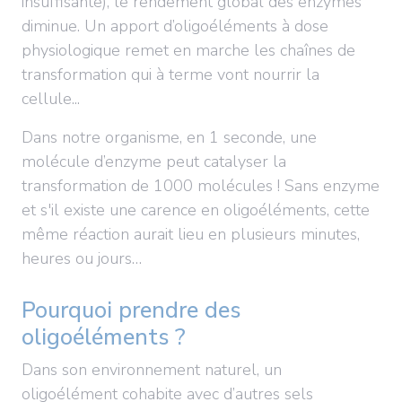
insuffisante), le rendement global des enzymes
diminue. Un apport d’oligoéléments à dose
physiologique remet en marche les chaînes de
transformation qui à terme vont nourrir la
cellule...
Dans notre organisme, en 1 seconde, une
molécule d’enzyme peut catalyser la
transformation de 1000 molécules ! Sans enzyme
et s'il existe une carence en oligoéléments, cette
même réaction aurait lieu en plusieurs minutes,
heures ou jours…
Pourquoi prendre des
oligoéléments ?
Dans son environnement naturel, un
oligoélément cohabite avec d’autres sels