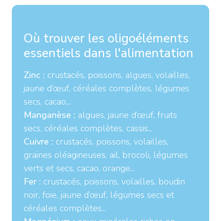
Où trouver les oligoéléments
essentiels dans l'alimentation
Zinc :
crustacés, poissons, algues, volailles,
jaune d’œuf, céréales complètes, légumes
secs, cacao...
Manganèse :
algues, jaune d’œuf, fruits
secs, céréales complètes, cassis...
Cuivre :
crustacés, poissons, volailles,
graines oléagineuses, ail, brocoli, légumes
verts et secs, cacao, orange...
Fer :
crustacés, poissons, volailles, boudin
noir, foie, jaune d’œuf, légumes secs et
céréales complètes...