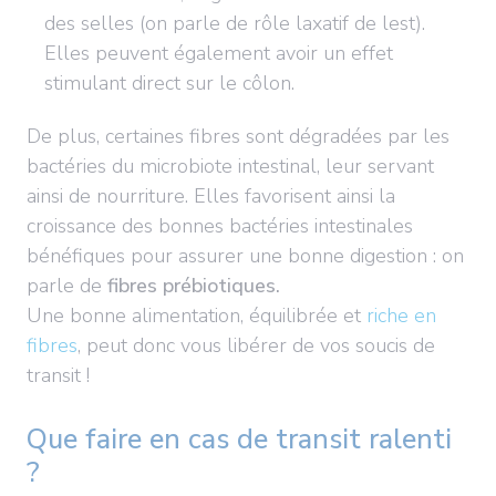
des selles (on parle de rôle laxatif de lest).
Elles peuvent également avoir un effet
stimulant direct sur le côlon.
De plus, certaines fibres sont dégradées par les
bactéries du microbiote intestinal, leur servant
ainsi de nourriture. Elles favorisent ainsi la
croissance des bonnes bactéries intestinales
bénéfiques pour assurer une bonne digestion : on
parle de
fibres prébiotiques.
Une bonne alimentation, équilibrée et
riche en
fibres
, peut donc vous libérer de vos soucis de
transit !
Que faire en cas de transit ralenti
?