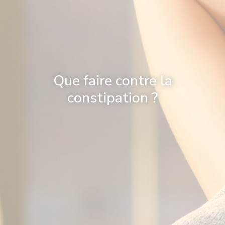
Que faire contre la
constipation ?