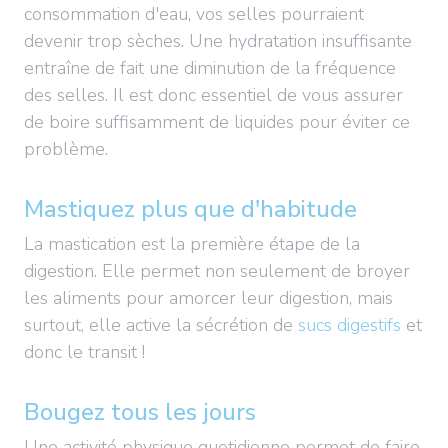
consommation d'eau, vos selles pourraient
devenir trop sèches. Une hydratation insuffisante
entraîne de fait une diminution de la fréquence
des selles. Il est donc essentiel de vous assurer
de boire suffisamment de liquides pour éviter ce
problème.
Mastiquez plus que d'habitude
La mastication est la première étape de la
digestion. Elle permet non seulement de broyer
les aliments pour amorcer leur digestion, mais
surtout, elle active la sécrétion de
sucs digestifs
et
donc le transit !
Bougez tous les jours
Une activité physique quotidienne permet de faire