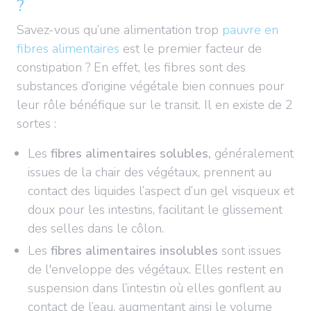
?
Savez-vous qu’une alimentation trop
pauvre en
fibres alimentaires
est le premier facteur de
constipation ? En effet, les fibres sont des
substances d’origine végétale bien connues pour
leur rôle bénéfique sur le transit. Il en existe de 2
sortes :
Les
fibres alimentaires solubles,
généralement
issues de la chair des végétaux, prennent au
contact des liquides l’aspect d’un gel visqueux et
doux pour les intestins, facilitant le glissement
des selles dans le côlon.
Les
fibres alimentaires insolubles
sont issues
de l'enveloppe des végétaux. Elles restent en
suspension dans l’intestin où elles gonflent au
contact de l’eau, augmentant ainsi le volume