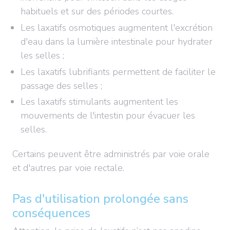
habituels et sur des périodes courtes.
Les laxatifs osmotiques augmentent l'excrétion
d'eau dans la lumière intestinale pour hydrater
les selles ;
Les laxatifs lubrifiants permettent de faciliter le
passage des selles ;
Les laxatifs stimulants augmentent les
mouvements de l'intestin pour évacuer les
selles.
Certains peuvent être administrés par voie orale
et d'autres par voie rectale.
Pas d'utilisation prolongée sans
conséquences