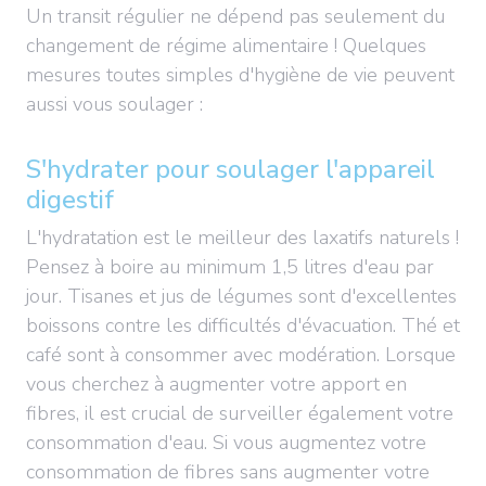
Un transit régulier ne dépend pas seulement du
changement de régime alimentaire ! Quelques
mesures toutes simples d'hygiène de vie peuvent
aussi vous soulager :
S'hydrater pour soulager l'appareil
digestif
L'hydratation est le meilleur des laxatifs naturels !
Pensez à boire au minimum 1,5 litres d'eau par
jour. Tisanes et jus de légumes sont d'excellentes
boissons contre les difficultés d'évacuation. Thé et
café sont à consommer avec modération. Lorsque
vous cherchez à augmenter votre apport en
fibres, il est crucial de surveiller également votre
consommation d'eau. Si vous augmentez votre
consommation de fibres sans augmenter votre