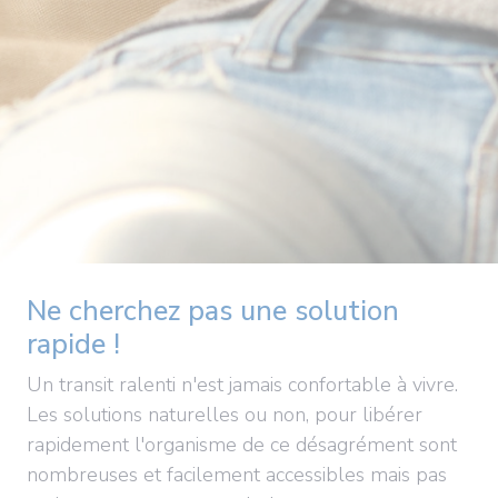
Ne cherchez pas une solution
rapide !
Un transit ralenti n'est jamais confortable à vivre.
Les solutions naturelles ou non, pour libérer
rapidement l'organisme de ce désagrément sont
nombreuses et facilement accessibles mais pas