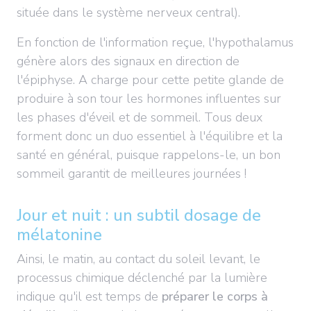
située dans le système nerveux central).
En fonction de l'information reçue, l'hypothalamus
génère alors des signaux en direction de
l'épiphyse. A charge pour cette petite glande de
produire à son tour les hormones influentes sur
les phases d'éveil et de sommeil. Tous deux
forment donc un duo essentiel à l'équilibre et la
santé en général, puisque rappelons-le, un bon
sommeil garantit de meilleures journées !
Jour et nuit : un subtil dosage de
mélatonine
Ainsi, le matin, au contact du soleil levant, le
processus chimique déclenché par la lumière
indique qu'il est temps de
préparer le corps à