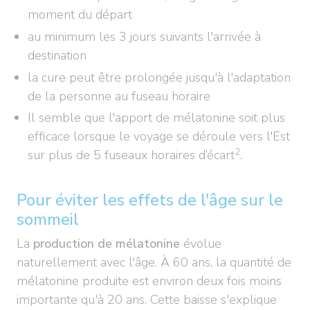
moment du départ
au minimum les 3 jours suivants l'arrivée à
destination
la cure peut être prolongée jusqu'à l'adaptation
de la personne au fuseau horaire
Il semble que l'apport de mélatonine soit plus
efficace lorsque le voyage se déroule vers l'Est
2
sur plus de 5 fuseaux horaires d’écart
.
Pour éviter les effets de l'âge sur le
sommeil
La
production de mélatonine
évolue
naturellement avec l'âge. À 60 ans, la quantité de
mélatonine produite est environ deux fois moins
importante qu'à 20 ans. Cette baisse s'explique