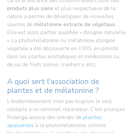
La forte attirance des consommateurs pour des
produits plus sains
et plus respectueux de la
nature a permis de développer de nouvelles
sources de
mélatonine extraite de végétaux.
Elle est alors parfois qualifiée « d’origine naturelle
». La phytomélatonine ou mélatonine d’origine
végétale a été découverte en 1995, en priorité
dans les plantes aromatiques et médicinales ou
de jus de fruits (cerise, cranberry, etc.).
A quoi sert l'association de
plantes et de mélatonine ?
L'endormissement n'est pas toujours le seul
obstacle à un sommeil réparateur. C'est pourquoi
Nutergia associe des extraits de
plantes
apaisantes
à la phytomélatonine, comme