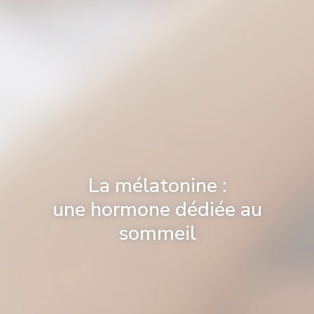
La mélatonine :
une hormone dédiée au
sommeil