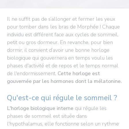
Il ne suffit pas de s’allonger et fermer les yeux
pour tomber dans les bras de Morphée ! Chaque
individu est différent face aux cycles de sommeil,
petit ou gros dormeur. En revanche, pour bien
dormir, il convient d’avoir une bonne horloge
biologique qui gouvernera en temps voulu les
phases d'activité et de repos et le temps normal
de l'endormissement.
Cette horloge est
gouvernée par les hormones dont la mélatonine.
Qu'est-ce qui régule le sommeil ?
L'horloge biologique interne
qui régule les
phases de sommeil est située dans
l'hypothalamus, elle fonctionne selon un rythme