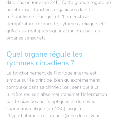
dit circadien (environ 24h). Cette glande régule de
nombreuses fonctions organiques dont le
métabolisme (énergie) et l'homéostasie
(température corporelle, rythme cardiaque, etc.)
grâce aux multiples signaux transmis par les
organes sensoriels.
Quel organe régule les
rythmes circadiens ?
Le fonctionnement de l'horloge interne est
simple sur le principe, bien qu'extrêmement
complexe dans sa chimie : l’œil sensible à la
lumière (ou son absence) transmet l'information
par le biais des nerfs optiques et du noyau
suprachiasmatique (ou NSC) jusqu'à
l'hypothalamus, cet organe (zone du cerveau