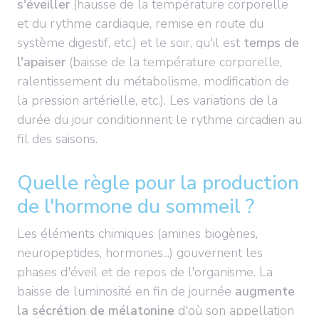
s'éveiller
(hausse de la température corporelle
et du rythme cardiaque, remise en route du
système digestif, etc.) et le soir, qu'il est
temps de
l'apaiser
(baisse de la température corporelle,
ralentissement du métabolisme, modification de
la pression artérielle, etc.). Les variations de la
durée du jour conditionnent le rythme circadien au
fil des saisons.
Quelle règle pour la production
de l'hormone du sommeil ?
Les éléments chimiques (amines biogènes,
neuropeptides, hormones...) gouvernent les
phases d'éveil et de repos de l'organisme. La
baisse de luminosité en fin de journée
augmente
la sécrétion de mélatonine
d'où son appellation