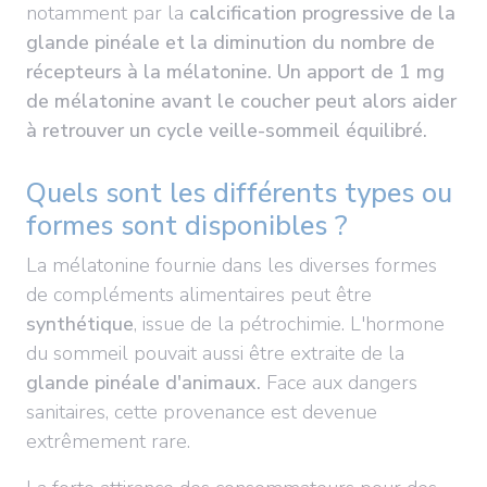
notamment par la
calcification progressive de la
glande pinéale
et la diminution du nombre de
récepteurs à la mélatonine.
Un apport de 1 mg
de mélatonine avant le coucher peut alors aider
à retrouver un
cycle veille-sommeil
équilibré.
Quels sont les différents types ou
formes sont disponibles ?
La mélatonine fournie dans les diverses formes
de compléments alimentaires peut être
synthétique
, issue de la pétrochimie. L'hormone
du sommeil pouvait aussi être extraite de la
glande pinéale d'animaux.
Face aux dangers
sanitaires, cette provenance est devenue
extrêmement rare.