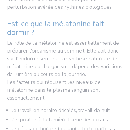
perturbation avérée des rythmes biologiques.
Est-ce que la mélatonine fait
dormir ?
Le rôle de la mélatonine est essentiellement de
préparer l'organisme au sommeil. Elle agit donc
sur l'endormissement. La synthèse naturelle de
mélatonine par l'organisme dépend des variations
de lumière au cours de la journée.
Les facteurs qui réduisent les niveaux de
mélatonine dans le plasma sanguin sont
essentiellement :
le travail en horaire décalés, travail de nuit,
l'exposition à la lumière bleue des écrans
le décalage horaire (jet-lag) affecte parfois la