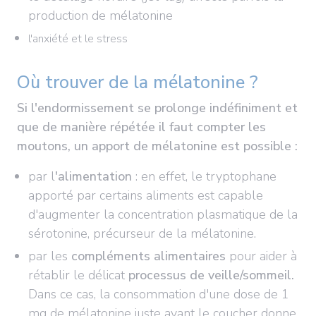
production de mélatonine
l'anxiété et le stress
Où trouver de la mélatonine ?
Si l'endormissement se prolonge indéfiniment et
que de manière répétée il faut compter les
moutons, un apport de mélatonine est possible :
par l
'alimentation
: en effet, le tryptophane
apporté par certains aliments est capable
d'augmenter la concentration plasmatique de la
sérotonine, précurseur de la mélatonine.
par les
compléments alimentaires
pour aider à
rétablir le délicat
processus de veille/sommeil.
Dans ce cas, la consommation d'une dose de 1
mg de mélatonine juste avant le coucher donne