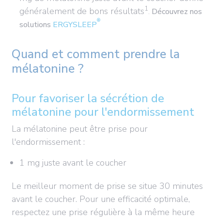
1
généralement de bons résultats
.
Découvrez nos
®
solutions
ERGYSLEEP
Quand et comment prendre la
mélatonine ?
Pour favoriser la sécrétion de
mélatonine pour l'endormissement
La mélatonine peut être prise pour
l'endormissement :
1 mg juste avant le coucher
Le meilleur moment de prise se situe 30 minutes
avant le coucher. Pour une efficacité optimale,
respectez une prise régulière à la même heure