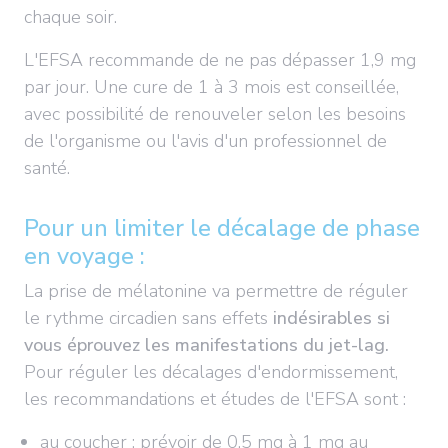
chaque soir.
L'EFSA recommande de ne pas dépasser 1,9 mg
par jour. Une cure de 1 à 3 mois est conseillée,
avec possibilité de renouveler selon les besoins
de l'organisme ou l'avis d'un professionnel de
santé.
Pour un limiter le décalage de phase
en voyage :
La prise de mélatonine va permettre de réguler
le rythme circadien sans effets
indésirables si
vous éprouvez les manifestations du jet-lag.
Pour réguler les décalages d'endormissement,
les recommandations et études
de l'EFSA sont :
au coucher : prévoir de 0,5 mg à 1 mg au