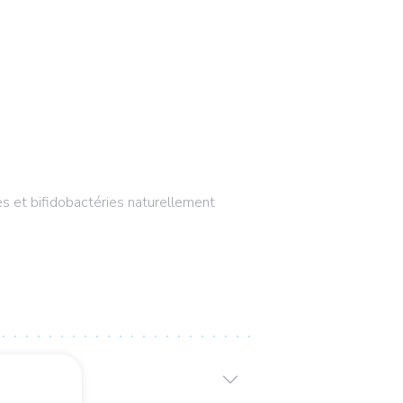
les et bifidobactéries naturellement