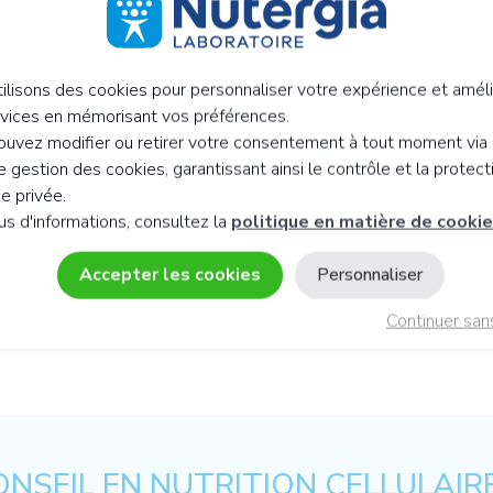
 CONSERVATION
ilisons des cookies pour personnaliser votre expérience et améli
rvices en mémorisant vos préférences.
uvez modifier ou retirer votre consentement à tout moment via 
 gestion des cookies, garantissant ainsi le contrôle et la protect
ie privée.
us d'informations, consultez la
politique en matière de cooki
Accepter les cookies
Personnaliser
Continuer san
NSEIL EN NUTRITION CELLULAIR