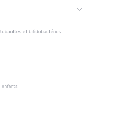
tobacilles et bifidobactéries
 enfants.