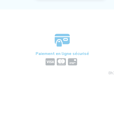
Paiement en ligne sécurisé
8h