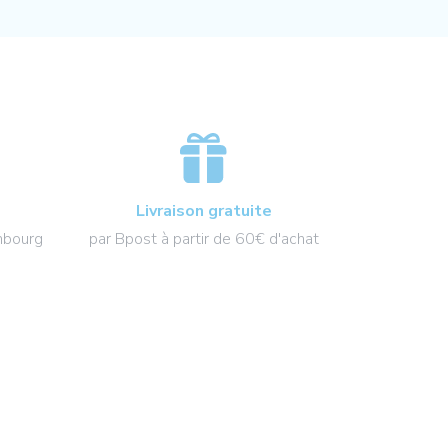
Livraison gratuite
par Bpost à partir de 60€ d'achat
mbourg