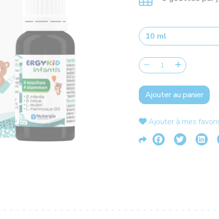
Ajouter au panier
Ajouter à mes favori