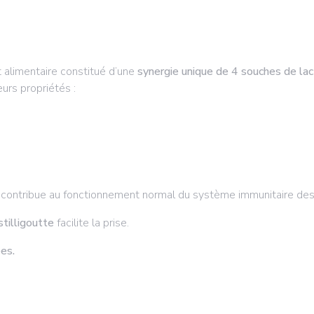
alimentaire constitué d’une
synergie unique de 4 souches de lac
urs propriétés :
 contribue au fonctionnement normal du système immunitaire des
stilligoutte
facilite la prise.
es.