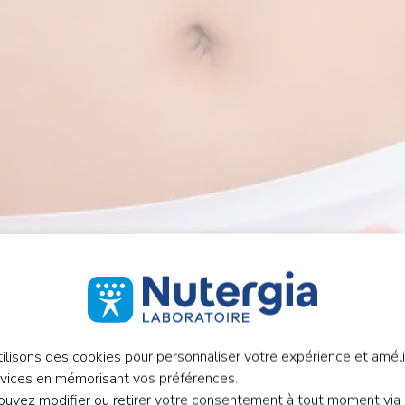
ilisons des cookies pour personnaliser votre expérience et améli
rvices en mémorisant vos préférences.
uvez modifier ou retirer votre consentement à tout moment via 