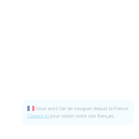
Vous avez l'air de naviguer depuis la France.
Cliquez ici
pour visiter notre site français.