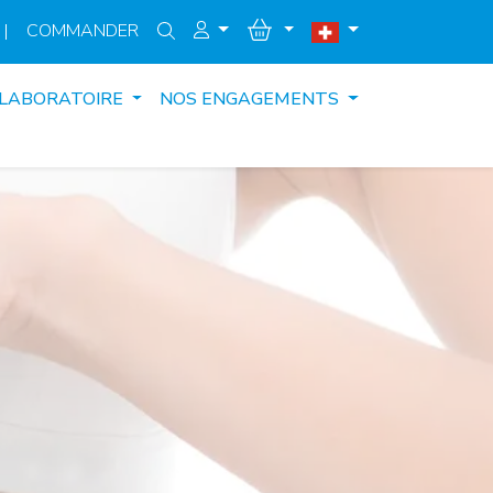
|
COMMANDER
 LABORATOIRE
NOS ENGAGEMENTS