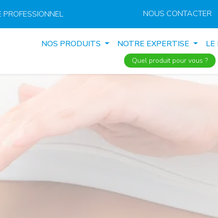
NOUS CONTACTER
 PROFESSIONNEL
NOS PRODUITS
NOTRE EXPERTISE
LE
Quel produit pour vous ?