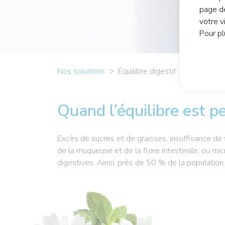
page de
votre v
Pour pl
Nos solutions
Équilibre digestif
Quand l’équilibre est 
Excès de sucres et de graisses, insuffisance de f
de la muqueuse et de la flore intestinale, ou mic
digestives. Ainsi, près de 50 % de la population 