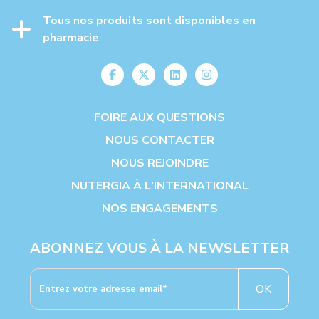
Tous nos produits sont disponibles en
pharmacie
FOIRE AUX QUESTIONS
NOUS CONTACTER
NOUS REJOINDRE
NUTERGIA À L'INTERNATIONAL
NOS ENGAGEMENTS
ABONNEZ VOUS À LA NEWSLETTER
OK