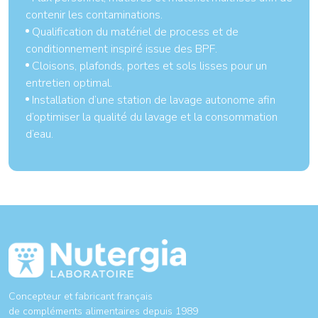
contenir les contaminations.
Qualification du matériel de process et de
conditionnement inspiré issue des BPF.
Cloisons, plafonds, portes et sols lisses pour un
entretien optimal.
Installation d’une station de lavage autonome afin
d’optimiser la qualité du lavage et la consommation
d’eau.
Concepteur et fabricant français
de compléments alimentaires depuis 1989