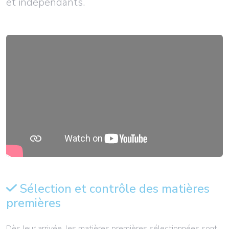
et indépendants.
Sélection et contrôle des matières
premières
Dès leur arrivée, les matières premières sélectionnées sont