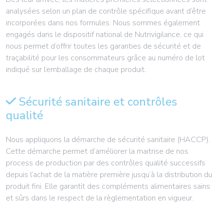
analysées selon un plan de contrôle spécifique avant d’être
incorporées dans nos formules. Nous sommes également
engagés dans le dispositif national de Nutrivigilance, ce qui
nous permet d’offrir toutes les garanties de sécurité et de
traçabilité pour les consommateurs grâce au numéro de lot
indiqué sur l’emballage de chaque produit.
Sécurité sanitaire et contrôles
qualité
Nous appliquons la démarche de sécurité sanitaire (HACCP).
Cette démarche permet d’améliorer la maitrise de nos
process de production par des contrôles qualité successifs
depuis l’achat de la matière première jusqu’à la distribution du
produit fini. Elle garantit des compléments alimentaires sains
et sûrs dans le respect de la règlementation en vigueur.