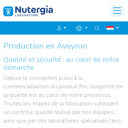
Production en Aveyron
Qualité et sécurité : au cœur de notre
démarche
Depuis la conception jusqu’à la
commercialisation du produit fini, l’exigence de
la qualité est au cœur de notre processus.
Toutes les étapes de la fabrication subissent
un contrôle qualité réalisé par nos équipes,
ainsi que par des laboratoires spécialisés tiers