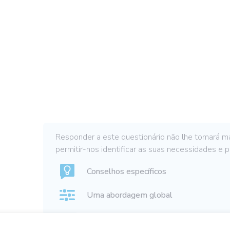
Responder a este questionário não lhe tomará m
permitir-nos identificar as suas necessidades e p
Conselhos específicos
Uma abordagem global