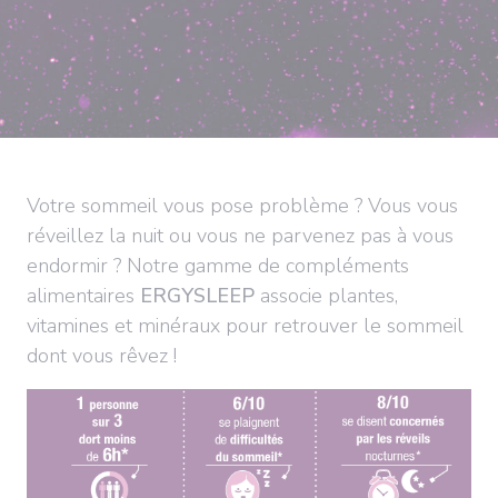
Votre sommeil vous pose problème ? Vous vous
réveillez la nuit ou vous ne parvenez pas à vous
endormir ? Notre gamme de compléments
alimentaires
ERGYSLEEP
associe plantes,
vitamines et minéraux pour retrouver le sommeil
dont vous rêvez !