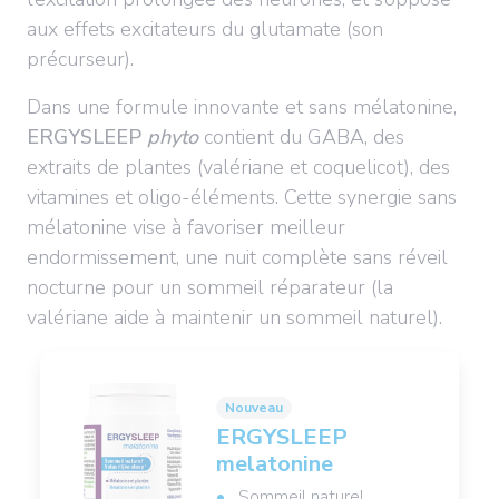
aux effets excitateurs du glutamate (son
précurseur).
Dans une formule innovante et sans mélatonine,
ERGYSLEEP
phyto
contient du GABA, des
extraits de plantes (valériane et coquelicot), des
vitamines et oligo-éléments. Cette synergie sans
mélatonine vise à favoriser meilleur
endormissement, une nuit complète sans réveil
nocturne pour un sommeil réparateur (la
valériane aide à maintenir un sommeil naturel).
Nouveau
ERGYSLEEP
melatonine
Sommeil naturel