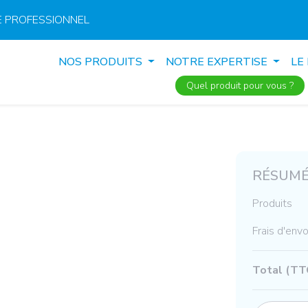
 PROFESSIONNEL
NOS PRODUITS
NOTRE EXPERTISE
LE
Quel produit pour vous ?
RÉSUMÉ
Produits
Frais d'envo
Total (TT