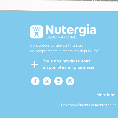
Concepteur et fabricant français
de compléments alimentaires depuis 1989
Tous nos produits sont
disponibles en pharmacie
Mentions 
Les compléments alimentaires ne se