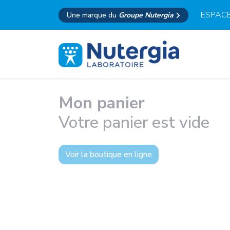
ESPACE
Une marque du
Groupe Nutergia
Mon panier
Votre panier est vide
Voir la boutique en ligne