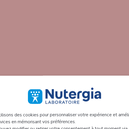
ilisons des cookies pour personnaliser votre expérience et améli
rvices en mémorisant vos préférences.
uvez modifier ou retirer votre consentement à tout moment via 