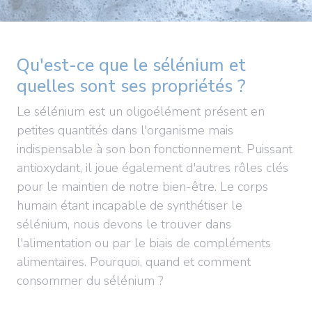
Qu'est-ce que le sélénium et
quelles sont ses propriétés ?
Le sélénium est un oligoélément présent en
petites quantités dans l'organisme mais
indispensable à son bon fonctionnement. Puissant
antioxydant, il joue également d'autres rôles clés
pour le maintien de notre bien-être. Le corps
humain étant incapable de synthétiser le
sélénium, nous devons le trouver dans
l'alimentation ou par le biais de compléments
alimentaires. Pourquoi, quand et comment
consommer du sélénium ?