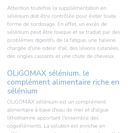
Attention toutefois la supplémentation en
sélénium doit être contrôlée pour éviter toute
forme de surdosage. En effet, un excès de
sélénium peut être toxique et se traduit par des
problèmes digestifs, de la fatigue, une haleine
chargée d'une odeur d'ail, des lésions cutanées,
des ongles cassants et une chute de cheveux.
OLiGOMAX sélénium, le
complément alimentaire riche en
sélénium
OLiGOMAX sélénium est un complément
alimentaire à base d'eau de mer et d'algue
lithothamne apportant l'ensemble des
oligoéléments. La solution est enrichie en