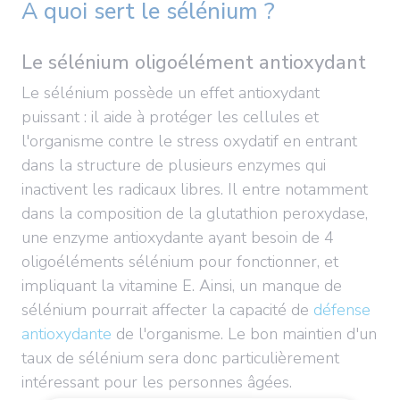
A quoi sert le sélénium ?
Le sélénium oligoélément antioxydant
Le sélénium possède un effet antioxydant
puissant : il aide à protéger les cellules et
l'organisme contre le stress oxydatif en entrant
dans la structure de plusieurs enzymes qui
inactivent les radicaux libres. Il entre notamment
dans la composition de la glutathion peroxydase,
une enzyme antioxydante ayant besoin de 4
oligoéléments sélénium pour fonctionner, et
impliquant la vitamine E. Ainsi, un manque de
sélénium pourrait affecter la capacité de
défense
antioxydante
de l'organisme. Le bon maintien d'un
taux de sélénium sera donc particulièrement
intéressant pour les personnes âgées.