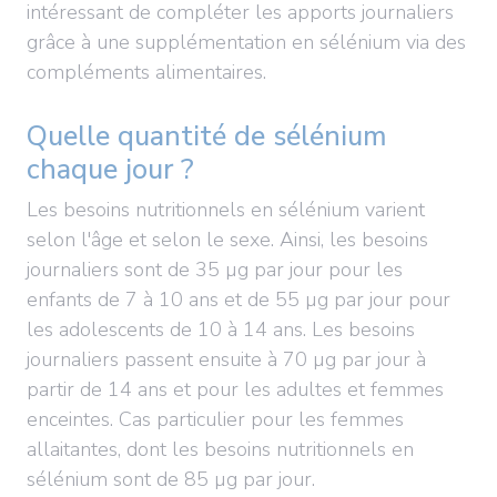
intéressant de compléter les apports journaliers
grâce à une supplémentation en sélénium via des
compléments alimentaires.
Quelle quantité de sélénium
chaque jour ?
Les besoins nutritionnels en sélénium varient
selon l'âge et selon le sexe. Ainsi, les besoins
journaliers sont de 35 µg par jour pour les
enfants de 7 à 10 ans et de 55 µg par jour pour
les adolescents de 10 à 14 ans. Les besoins
journaliers passent ensuite à 70 µg par jour à
partir de 14 ans et pour les adultes et femmes
enceintes. Cas particulier pour les femmes
allaitantes, dont les besoins nutritionnels en
sélénium sont de 85 µg par jour.