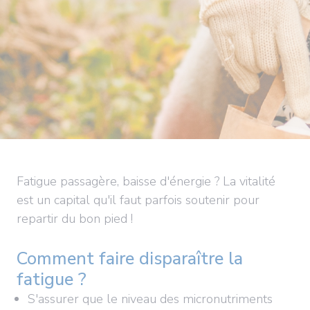
Fatigue passagère, baisse d'énergie ? La vitalité
est un capital qu'il faut parfois soutenir pour
repartir du bon pied !
Comment faire disparaître la
fatigue ?
S'assurer que le niveau des micronutriments