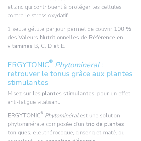
et zinc qui contribuent à protéger les cellules
contre le stress oxydatif.
1 seule gélule par jour permet de couvrir
100 %
des Valeurs Nutritionnelles de Référence en
vitamines B, C, D et E.
®
ERGYTONIC
Phytominéral
:
retrouver le tonus grâce aux plantes
stimulantes
Misez sur les
plantes stimulantes
, pour un effet
anti-fatigue vitalisant.
®
ERGYTONIC
Phytominéral
est une solution
phytominérale composée d’un
trio de plantes
toniques,
éleuthérocoque, ginseng et maté, qui