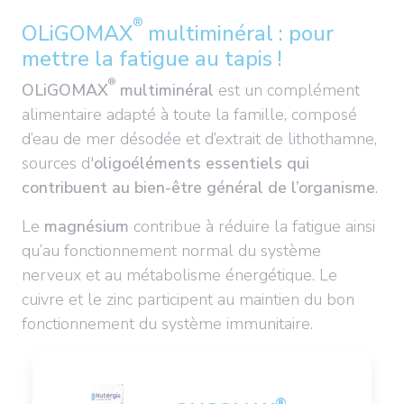
®
OLiGOMAX
multiminéral : pour
mettre la fatigue au tapis !
®
OLiGOMAX
multiminéral
est un complément
alimentaire adapté à toute la famille, composé
d’eau de mer désodée et d’extrait de lithothamne,
sources d'
oligoéléments essentiels qui
contribuent au bien-être général de l’organisme
.
Le
magnésium
contribue à réduire la fatigue ainsi
qu’au fonctionnement normal du système
nerveux et au métabolisme énergétique. Le
cuivre et le zinc participent au maintien du bon
fonctionnement du système immunitaire.