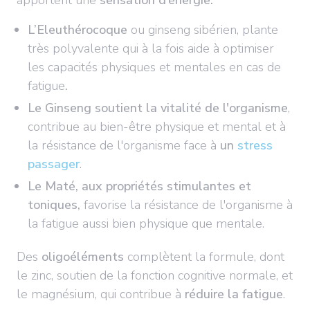
apportent une
sensation d’énergie.
L’Eleuthérocoque
ou ginseng sibérien, plante
très polyvalente qui à la fois aide à optimiser
les capacités physiques et mentales en cas de
fatigue
.
Le Ginseng soutient la vitalité de l'organisme
,
contribue au bien-être physique et mental et à
la résistance de l'organisme face à
un
stress
passager
.
Le Maté, aux propriétés stimulantes et
toniques,
favorise la résistance de l'organisme à
la fatigue aussi bien physique que mentale.
Des
oligoéléments
complètent la formule, dont
le zinc, soutien de la fonction cognitive normale, et
le magnésium, qui contribue à
réduire la fatigue
.