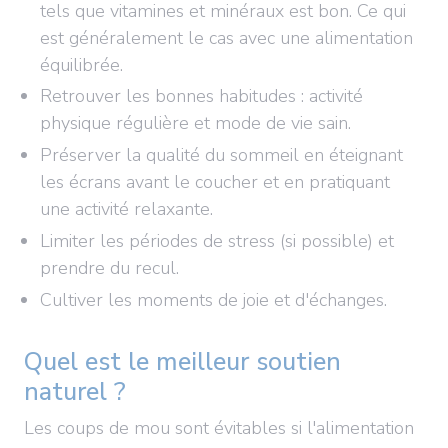
tels que vitamines et minéraux est bon. Ce qui
est généralement le cas avec une alimentation
équilibrée.
Retrouver les bonnes habitudes : activité
physique régulière et mode de vie sain.
Préserver la qualité du sommeil en éteignant
les écrans avant le coucher et en pratiquant
une activité relaxante.
Limiter les périodes de stress (si possible) et
prendre du recul.
Cultiver les moments de joie et d'échanges.
Quel est le meilleur soutien
naturel ?
Les coups de mou sont évitables si l'alimentation