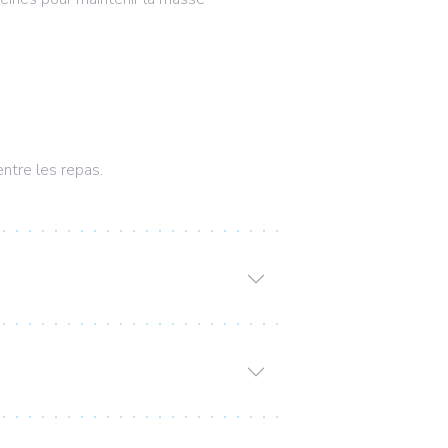
ntre les repas.