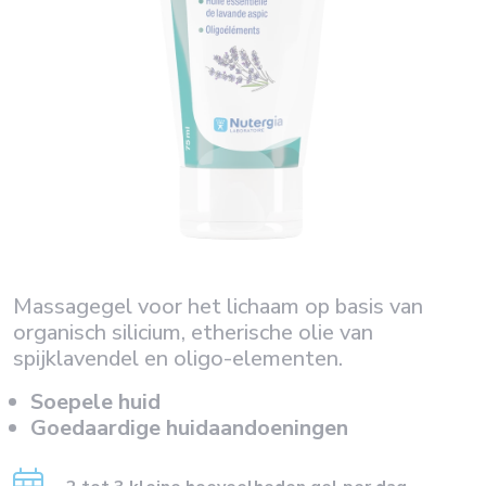
Massagegel voor het lichaam op basis van
organisch silicium, etherische olie van
spijklavendel en oligo-elementen.
Soepele huid
Goedaardige huidaandoeningen