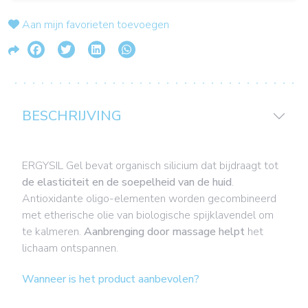
Aan mijn favorieten toevoegen
BESCHRIJVING
ERGYSIL Gel bevat organisch silicium dat bijdraagt tot
de elasticiteit en de soepelheid van de huid
.
Antioxidante oligo-elementen worden gecombineerd
met etherische olie van biologische spijklavendel om
te kalmeren.
Aanbrenging door massage helpt
het
lichaam ontspannen.
Wanneer is het product aanbevolen?