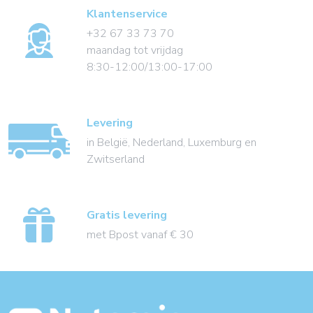
Klantenservice
+32 67 33 73 70
maandag tot vrijdag
8:30-12:00/13:00-17:00
Levering
in België, Nederland, Luxemburg en
Zwitserland
Gratis levering
met Bpost vanaf € 30