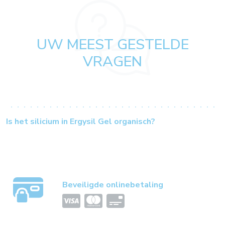
UW MEEST GESTELDE
VRAGEN
Is het silicium in Ergysil Gel organisch?
Beveiligde onlinebetaling