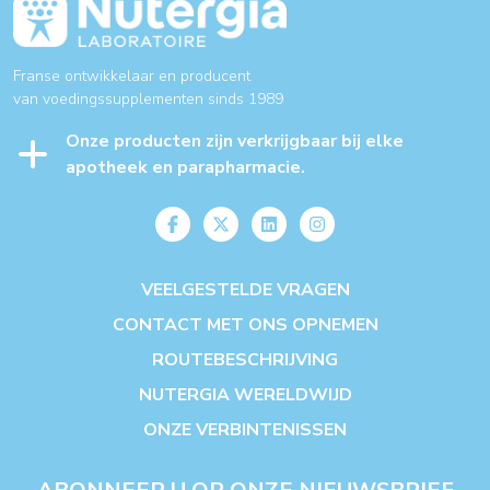
Franse ontwikkelaar en producent
van voedingssupplementen sinds 1989
Onze producten zijn verkrijgbaar bij elke
apotheek en parapharmacie.
VEELGESTELDE VRAGEN
CONTACT MET ONS OPNEMEN
ROUTEBESCHRIJVING
NUTERGIA WERELDWIJD
ONZE VERBINTENISSEN