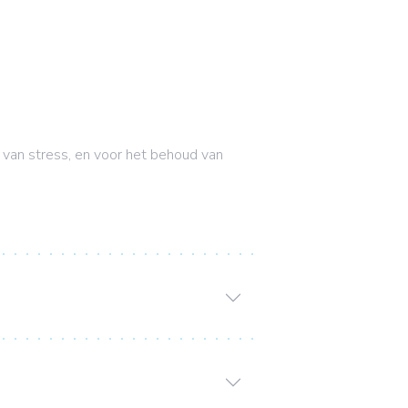
van stress, en voor het behoud van