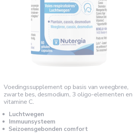
Voedingssupplement op basis van weegbree,
zwarte bes, desmodium, 3 oligo-elementen en
vitamine C.
Luchtwegen
Immuunsysteem
Seizoensgebonden comfort