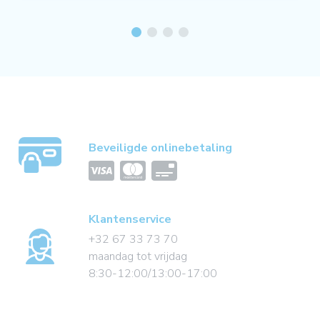
Beveiligde onlinebetaling
Klantenservice
+32 67 33 73 70
maandag tot vrijdag
8:30-12:00/13:00-17:00