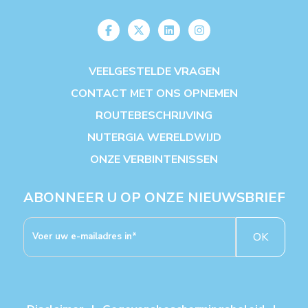
VEELGESTELDE VRAGEN
CONTACT MET ONS OPNEMEN
ROUTEBESCHRIJVING
NUTERGIA WERELDWIJD
ONZE VERBINTENISSEN
ABONNEER U OP ONZE NIEUWSBRIEF
OK