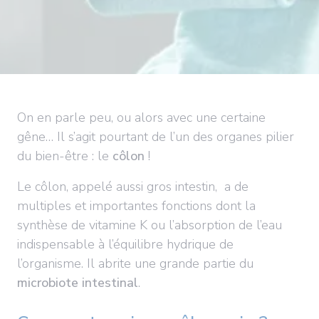
On en parle peu, ou alors avec une certaine
gêne… Il s’agit pourtant de l’un des organes pilier
du bien-être : le
côlon
!
Le côlon, appelé aussi gros intestin, a de
multiples et importantes fonctions dont la
synthèse de vitamine K ou l’absorption de l’eau
indispensable à l’équilibre hydrique de
l’organisme. Il abrite une grande partie du
microbiote intestinal
.