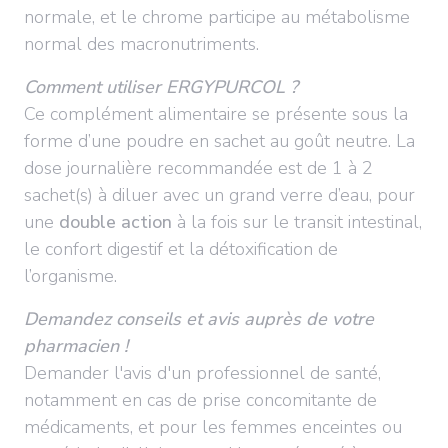
normale, et le chrome participe au métabolisme
normal des macronutriments.
Comment utiliser ERGYPURCOL ?
Ce complément alimentaire se présente sous la
forme d’une poudre en sachet au goût neutre. La
dose journalière recommandée est de 1 à 2
sachet(s) à diluer avec un grand verre d’eau, pour
une
double action
à la fois sur le transit intestinal,
le confort digestif et la détoxification de
l’organisme.
Demandez conseils et avis auprès de votre
pharmacien !
Demander l'avis d'un professionnel de santé,
notamment en cas de prise concomitante de
médicaments, et pour les femmes enceintes ou