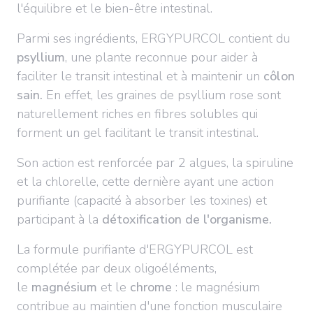
l'équilibre et le bien-être intestinal.
Parmi ses ingrédients, ERGYPURCOL contient du
psyllium
, une plante reconnue pour aider à
faciliter le transit intestinal et à maintenir un
côlon
sain.
En effet, les graines de psyllium rose sont
naturellement riches en fibres solubles qui
forment un gel facilitant le transit intestinal.
Son action est renforcée par 2 algues, la spiruline
et la chlorelle, cette dernière ayant une action
purifiante (capacité à absorber les toxines) et
participant à la
détoxification de l'organisme.
La formule purifiante d'ERGYPURCOL est
complétée par deux oligoéléments,
le
magnésium
et le
chrome
: le magnésium
contribue au maintien d'une fonction musculaire