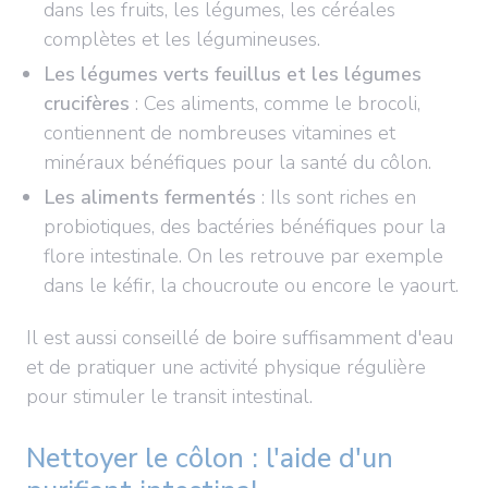
dans les fruits, les légumes, les céréales
complètes et les légumineuses.
Les légumes verts feuillus et les légumes
crucifères
: Ces aliments, comme le brocoli,
contiennent de nombreuses vitamines et
minéraux bénéfiques pour la santé du côlon.
Les aliments fermentés
: Ils sont riches en
probiotiques, des bactéries bénéfiques pour la
flore intestinale. On les retrouve par exemple
dans le kéfir, la choucroute ou encore le yaourt.
Il est aussi conseillé de boire suffisamment d'eau
et de pratiquer une activité physique régulière
pour stimuler le transit intestinal.
Nettoyer le côlon : l'aide d'un