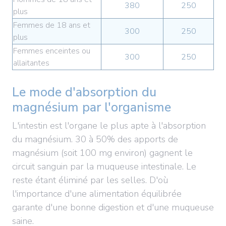
380
250
plus
Femmes de 18 ans et
300
250
plus
Femmes enceintes ou
300
250
allaitantes
Le mode d'absorption du
magnésium par l'organisme
L'intestin est l'organe le plus apte à l'absorption
du magnésium. 30 à 50% des apports de
magnésium (soit 100 mg environ) gagnent le
circuit sanguin par la muqueuse intestinale. Le
reste étant éliminé par les selles. D'où
l'importance d'une alimentation équilibrée
garante d'une bonne digestion et d'une muqueuse
saine.