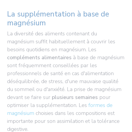
La supplémentation à base de
magnésium
La diversité des aliments contenant du
magnésium suffit habituellement à couvrir les
besoins quotidiens en magnésium. Les
compléments alimentaires
à base de magnésium
sont fréquemment conseillées par les
professionnels de santé en cas d'alimentation
déséquilibrée, de stress, d'une mauvaise qualité
du sommeil ou d'anxiété. La prise de magnésium
devant se faire sur
plusieurs semaines
pour
optimiser la supplémentation. Les
formes de
magnésium
choisies dans les compositions est
importante pour son assimilation et la tolérance
digestive.