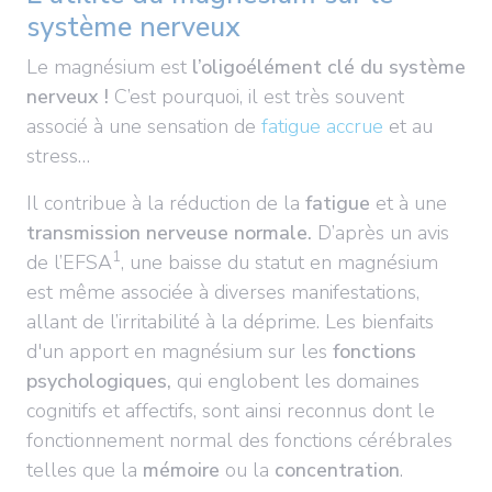
système nerveux
Le magnésium est
l’oligoélément clé du système
nerveux !
C’est pourquoi, il est très souvent
associé à une sensation de
fatigue accrue
et au
stress…
Il contribue à la réduction de la
fatigue
et à une
transmission nerveuse normale.
D’après un avis
1
de l’EFSA
, une baisse du statut en magnésium
est même associée à diverses manifestations,
allant de l’irritabilité à la déprime. Les bienfaits
d'un apport en magnésium sur les
fonctions
psychologiques,
qui englobent les domaines
cognitifs et affectifs, sont ainsi reconnus dont le
fonctionnement normal des fonctions cérébrales
telles que la
mémoire
ou la
concentration
.