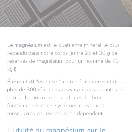
Le magnésium
est le quatrième minéral le plus
répandu dans notre corps (entre 25 et 30 g de
réserves de magnésium pour un homme de 70
kg !).
Élément dit "essentiel", ce minéral intervient dans
plus de 300 réactions enzymatiques
garantes de
la marche normale des cellules. Le bon
fonctionnement des systèmes nerveux et
musculaires par exemple, en dépendent.
L'utilité du magnésium sur le