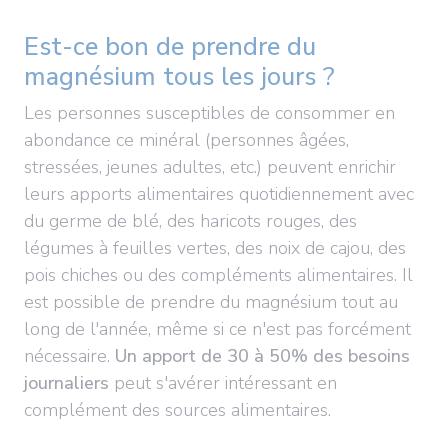
Est-ce bon de prendre du
magnésium tous les jours ?
Les personnes susceptibles de consommer en
abondance ce minéral (personnes âgées,
stressées, jeunes adultes, etc.) peuvent enrichir
leurs apports alimentaires quotidiennement avec
du germe de blé, des haricots rouges, des
légumes à feuilles vertes, des noix de cajou, des
pois chiches ou des compléments alimentaires. Il
est possible de prendre du magnésium tout au
long de l'année, même si ce n'est pas forcément
nécessaire.
Un apport de 30 à 50% des besoins
journaliers
peut s'avérer intéressant en
complément des sources alimentaires.