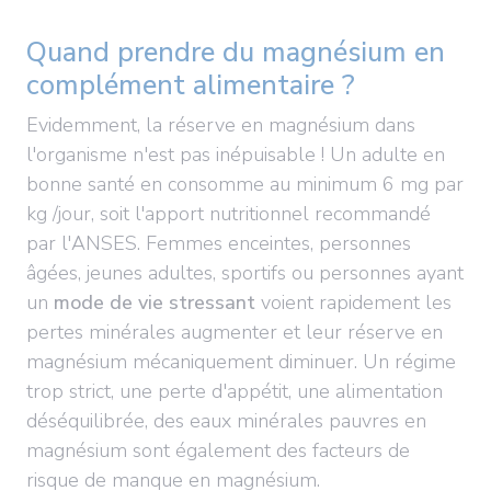
Quand prendre du magnésium en
complément alimentaire ?
Evidemment, la réserve en magnésium dans
l'organisme n'est pas inépuisable ! Un adulte en
bonne santé en consomme au minimum 6 mg par
kg /jour, soit l'apport nutritionnel recommandé
par l'ANSES. Femmes enceintes, personnes
âgées, jeunes adultes, sportifs ou personnes ayant
un
mode de vie stressant
voient rapidement les
pertes minérales augmenter et leur réserve en
magnésium mécaniquement diminuer. Un régime
trop strict, une perte d'appétit, une alimentation
déséquilibrée, des eaux minérales pauvres en
magnésium sont également des facteurs de
risque de manque en magnésium.