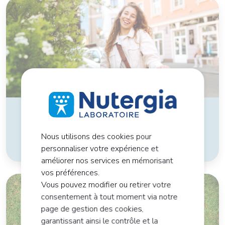
Le fer, oligoélément
anti-fatigue
Nous utilisons des cookies pour
personnaliser votre expérience et
améliorer nos services en mémorisant
vos préférences.
Vous pouvez modifier ou retirer votre
consentement à tout moment via notre
page de gestion des cookies,
garantissant ainsi le contrôle et la