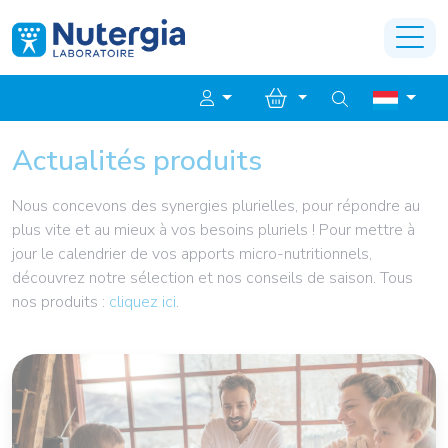
Actualités produits
Nous concevons des synergies plurielles, pour répondre au
plus vite et au mieux à vos besoins pluriels ! Pour mettre à
jour le calendrier de vos apports micro-nutritionnels,
découvrez notre sélection et nos conseils de saison. Tous
nos produits :
cliquez ici
.