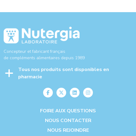
Concepteur et fabricant français
de compléments alimentaires depuis 1989
Tous nos produits sont disponibles en
pharmacie
FOIRE AUX QUESTIONS
NOUS CONTACTER
NOUS REJOINDRE