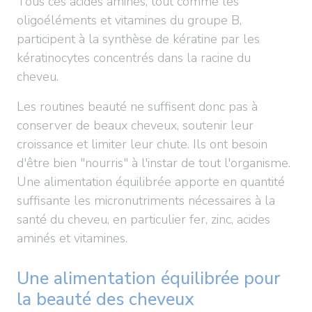
Tous ces acides aminés, tout comme les
oligoéléments et vitamines du groupe B,
participent à la synthèse de kératine par les
kératinocytes concentrés dans la racine du
cheveu.
Les routines beauté ne suffisent donc pas à
conserver de beaux cheveux, soutenir leur
croissance et limiter leur chute. Ils ont besoin
d'être bien "nourris" à l'instar de tout l'organisme.
Une alimentation équilibrée apporte en quantité
suffisante les micronutriments nécessaires à la
santé du cheveu, en particulier fer, zinc, acides
aminés et vitamines.
Une alimentation équilibrée pour
la beauté des cheveux