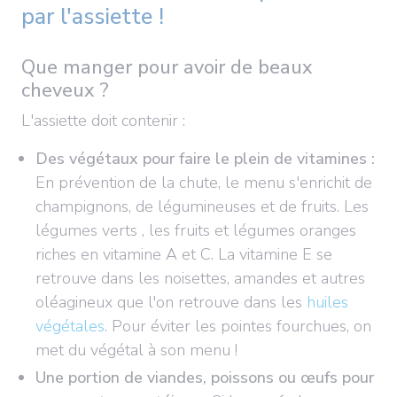
par l'assiette !
Que manger pour avoir de beaux
cheveux ?
L'assiette doit contenir :
Des végétaux pour faire le plein de vitamines :
En prévention de la chute, le menu s'enrichit de
champignons, de légumineuses et de fruits. Les
légumes verts , les fruits et légumes oranges
riches en vitamine A et C. La vitamine E se
retrouve dans les noisettes, amandes et autres
oléagineux que l'on retrouve dans les
huiles
végétales
. Pour éviter les pointes fourchues, on
met du végétal à son menu !
Une portion de viandes, poissons ou œufs pour