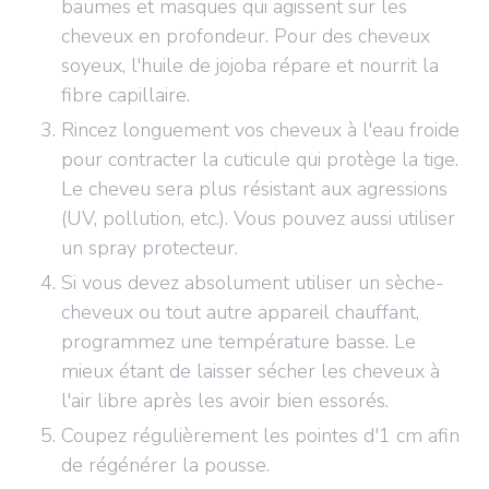
baumes et masques qui agissent sur les
cheveux en profondeur. Pour des cheveux
soyeux, l'huile de jojoba répare et nourrit la
fibre capillaire.
Rincez longuement vos cheveux à l'eau froide
pour contracter la cuticule qui protège la tige.
Le cheveu sera plus résistant aux agressions
(UV, pollution, etc.). Vous pouvez aussi utiliser
un spray protecteur.
Si vous devez absolument utiliser un sèche-
cheveux ou tout autre appareil chauffant,
programmez une température basse. Le
mieux étant de laisser sécher les cheveux à
l'air libre après les avoir bien essorés.
Coupez régulièrement les pointes d'1 cm afin
de régénérer la pousse.