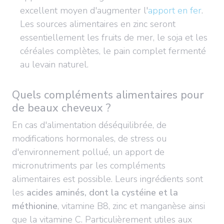
excellent moyen d'augmenter l'
apport en fer
.
Les sources alimentaires en zinc seront
essentiellement les fruits de mer, le soja et les
céréales complètes, le pain complet fermenté
au levain naturel.
Quels compléments alimentaires pour
de beaux cheveux ?
En cas d'alimentation déséquilibrée, de
modifications hormonales, de stress ou
d'environnement pollué, un apport de
micronutriments par les compléments
alimentaires est possible. Leurs ingrédients sont
les
acides aminés, dont la cystéine et la
méthionine
, vitamine B8, zinc et manganèse ainsi
que la vitamine C. Particulièrement utiles aux