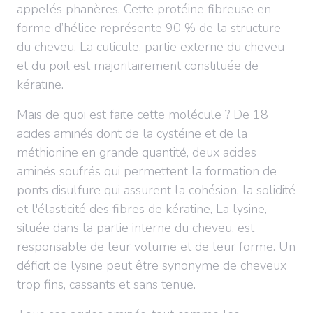
appelés phanères. Cette protéine fibreuse en
forme d’hélice représente 90 % de la structure
du cheveu. La cuticule, partie externe du cheveu
et du poil est majoritairement constituée de
kératine.
Mais de quoi est faite cette molécule ? De 18
acides aminés dont de la cystéine et de la
méthionine en grande quantité, deux acides
aminés soufrés qui permettent la formation de
ponts disulfure qui assurent la cohésion, la solidité
et l'élasticité des fibres de kératine, La lysine,
située dans la partie interne du cheveu, est
responsable de leur volume et de leur forme. Un
déficit de lysine peut être synonyme de cheveux
trop fins, cassants et sans tenue.