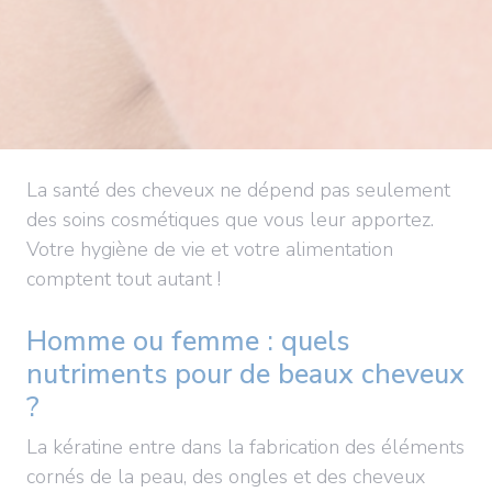
La santé des cheveux ne dépend pas seulement
des soins cosmétiques que vous leur apportez.
Votre hygiène de vie et votre alimentation
comptent tout autant !
Homme ou femme : quels
nutriments pour de beaux cheveux
?
La kératine entre dans la fabrication des éléments
cornés de la peau, des ongles et des cheveux