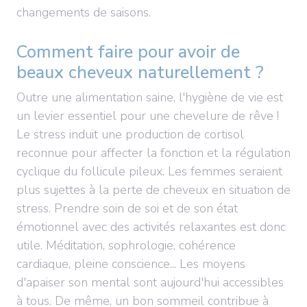
changements de saisons.
Comment faire pour avoir de
beaux cheveux naturellement ?
Outre une alimentation saine, l'hygiène de vie est
un levier essentiel pour une chevelure de rêve !
Le stress induit une production de cortisol
reconnue pour affecter la fonction et la régulation
cyclique du follicule pileux. Les femmes seraient
plus sujettes à la perte de cheveux en situation de
stress. Prendre soin de soi et de son état
émotionnel avec des activités relaxantes est donc
utile. Méditation, sophrologie, cohérence
cardiaque, pleine conscience... Les moyens
d'apaiser son mental sont aujourd'hui accessibles
à tous. De même, un bon sommeil contribue à