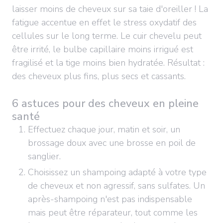
laisser moins de cheveux sur sa taie d'oreiller ! La
fatigue accentue en effet le stress oxydatif des
cellules sur le long terme. Le cuir chevelu peut
être irrité, le bulbe capillaire moins irrigué est
fragilisé et la tige moins bien hydratée. Résultat :
des cheveux plus fins, plus secs et cassants.
6 astuces pour des cheveux en pleine
santé
Effectuez chaque jour, matin et soir, un
brossage doux avec une brosse en poil de
sanglier.
Choisissez un shampoing adapté à votre type
de cheveux et non agressif, sans sulfates. Un
après-shampoing n'est pas indispensable
mais peut être réparateur, tout comme les