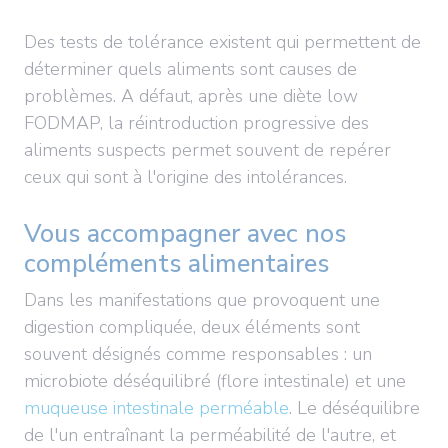
Des tests de tolérance existent qui permettent de
déterminer quels aliments sont causes de
problèmes. A défaut, après une diète low
FODMAP, la réintroduction progressive des
aliments suspects permet souvent de repérer
ceux qui sont à l'origine des intolérances.
Vous accompagner avec nos
compléments alimentaires
Dans les manifestations que provoquent une
digestion compliquée, deux éléments sont
souvent désignés comme responsables : un
microbiote déséquilibré (flore intestinale) et une
muqueuse intestinale perméable
. Le déséquilibre
de l'un entraînant la perméabilité de l'autre, et