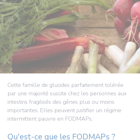
Cette famille de glucides parfaitement tolérée
par une majorité suscite chez les personnes aux
intestins fragilisés des gênes plus ou moins
importantes. Elles peuvent justifier un régime
intermittent pauvre en FODMAPs.
Qu'est-ce que les FODMAPs ?