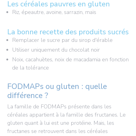
Les céréales pauvres en gluten
Riz, épeautre, avoine, sarrazin, maïs
La bonne recette des produits sucrés
Remplacer le sucre par du sirop d'érable
Utiliser uniquement du chocolat noir
Noix, cacahuètes, noix de macadamia en fonction
de la tolérance
FODMAPs ou gluten : quelle
différence ?
La famille de FODMAPs présente dans les
céréales appartient à la famille des fructanes. Le
gluten quant à lui est une protéine. Mais, les
fructanes se retrouvent dans les céréales