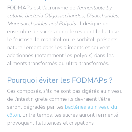
FODMAPs est l'acronyme de
fermentable by
colonic bacteria Oligosaccharides, Disaccharides,
Monosaccharides and Polyols
. Il désigne un
ensemble de sucres complexes dont le lactose,
le fructose, le mannitol ou le sorbitol, présents
naturellement dans les aliments et souvent
additionnés (notamment les polyols) dans les
aliments transformés ou ultra-transformés.
Pourquoi éviter les FODMAPs ?
Ces composés, s'ils ne sont pas digérés au niveau
de l'intestin grêle comme ils devraient l'être,
seront dégradés par les
bactéries au niveau du
côlon
. Entre temps, les sucres auront fermenté
provoquant flatulences et crispations.