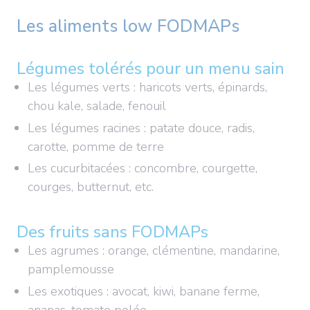
Les aliments low FODMAPs
Légumes tolérés pour un menu sain
Les légumes verts : haricots verts, épinards,
chou kale, salade, fenouil
Les légumes racines : patate douce, radis,
carotte, pomme de terre
Les cucurbitacées : concombre, courgette,
courges, butternut, etc.
Des fruits sans FODMAPs
Les agrumes : orange, clémentine, mandarine,
pamplemousse
Les exotiques : avocat, kiwi, banane ferme,