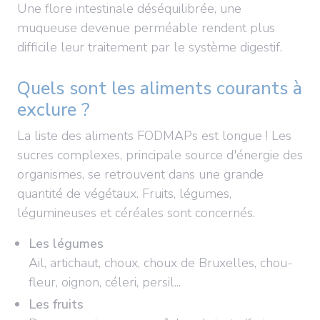
Une flore intestinale déséquilibrée, une
muqueuse devenue perméable rendent plus
difficile leur traitement par le système digestif.
Quels sont les aliments courants à
exclure ?
La liste des aliments FODMAPs est longue ! Les
sucres complexes, principale source d'énergie des
organismes, se retrouvent dans une grande
quantité de végétaux. Fruits, légumes,
légumineuses et céréales sont concernés.
Les légumes
Ail, artichaut, choux, choux de Bruxelles, chou-
fleur, oignon, céleri, persil...
Les fruits