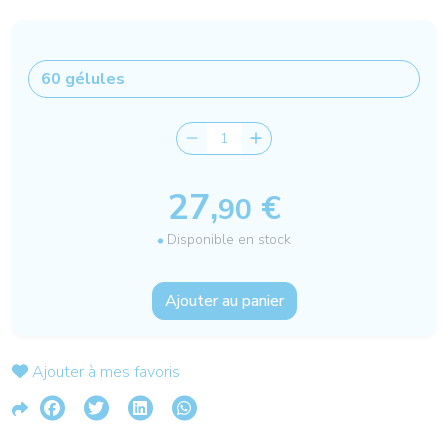
27,
€
90
Disponible en stock
Ajouter au panier
Ajouter à mes favoris