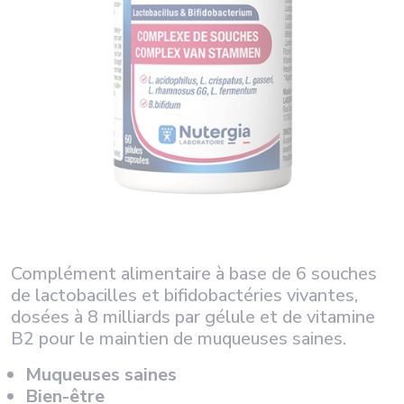
Complément alimentaire à base de 6 souches
de lactobacilles et bifidobactéries vivantes,
dosées à 8 milliards par gélule et de vitamine
B2 pour le maintien de muqueuses saines.
Muqueuses saines
Bien-être