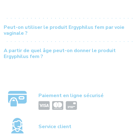
Peut-on utiliser le produit Ergyphilus fem par voie
vaginale ?
A partir de quel âge peut-on donner le produit
Ergyphilus fem ?
Paiement en ligne sécurisé
Service client