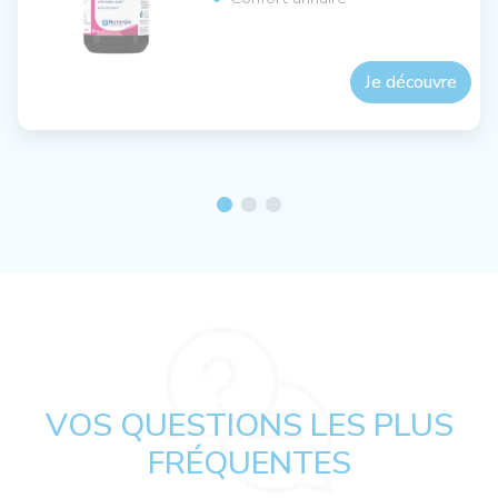
Je découvre
VOS QUESTIONS LES PLUS
FRÉQUENTES