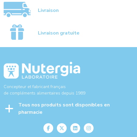
Livraison
Livraison gratuite
Concepteur et fabricant français
de compléments alimentaires depuis 1989
Tous nos produits sont disponibles en
pharmacie