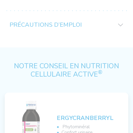
PRÉCAUTIONS D’EMPLOI
NOTRE CONSEIL EN NUTRITION
®
CELLULAIRE ACTIVE
ERGYCRANBERRYL
Phytominéral
Confort urinaire