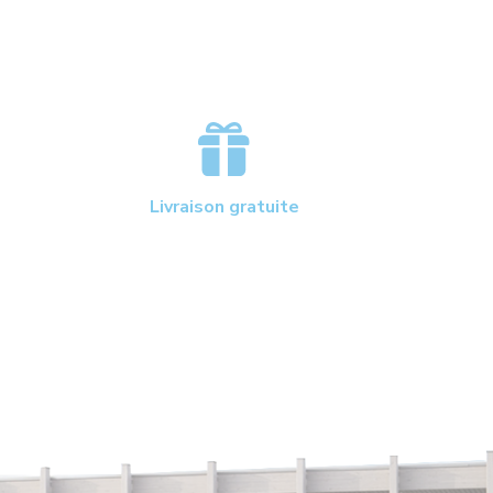
Livraison gratuite