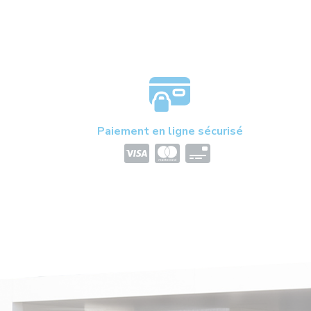
Paiement en ligne sécurisé