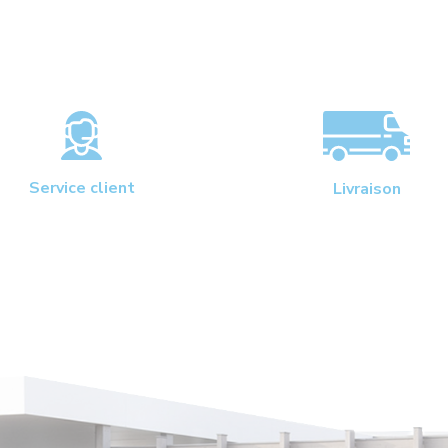
Service client
Livraison