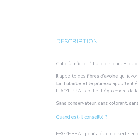
DESCRIPTION
Cube à mâcher à base de plantes et d
Il apporte des
fibres d’avoine
qui favor
La rhubarbe et le pruneau
apportent é
ERGYFIBRAL contient également de l
Sans conservateur, sans colorant, sans 
Quand est-il conseillé ?
ERGYFIBRAL pourra être conseillé en ca