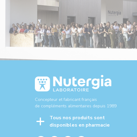
Concepteur et fabricant français
de compléments alimentaires depuis 1989
Tous nos produits sont
disponibles en pharmacie