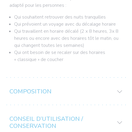
adapté pour les personnes :
Qui souhaitent retrouver des nuits tranquilles
Qui prévoient un voyage avec du décalage horaire
Qui travaillent en horaire décalé (2 x 8 heures, 3x 8
heures ou encore avec des horaires tôt le matin, ou
qui changent toutes les semaines)
Qui ont besoin de se recaler sur des horaires
« classique » de coucher
COMPOSITION
CONSEIL D’UTILISATION /
CONSERVATION