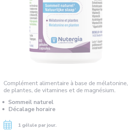
Complément alimentaire à base de mélatonine,
de plantes, de vitamines et de magnésium.
Sommeil naturel
Décalage horaire
1 gélule par jour.