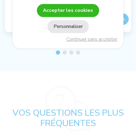
Accepter les cookies
Je découvre
Personnaliser
Continuer sans accepter
VOS QUESTIONS LES PLUS
FRÉQUENTES