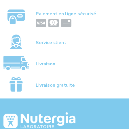
Paiement en ligne sécurisé
Service client
Livraison
Livraison gratuite