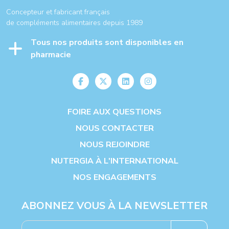
Concepteur et fabricant français
de compléments alimentaires depuis 1989
Tous nos produits sont disponibles en
pharmacie
FOIRE AUX QUESTIONS
NOUS CONTACTER
NOUS REJOINDRE
NUTERGIA À L'INTERNATIONAL
NOS ENGAGEMENTS
ABONNEZ VOUS À LA NEWSLETTER