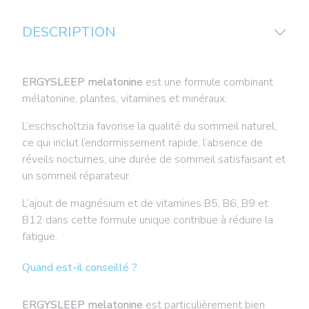
DESCRIPTION
ERGYSLEEP melatonine
est une formule combinant
mélatonine, plantes, vitamines et minéraux.
L’eschscholtzia favorise la qualité du sommeil naturel,
ce qui inclut l’endormissement rapide, l’absence de
réveils nocturnes, une durée de sommeil satisfaisant et
un sommeil réparateur.
L’ajout de magnésium et de vitamines B5, B6, B9 et
B12 dans cette formule unique contribue à réduire la
fatigue.
Quand est-il conseillé ?
ERGYSLEEP melatonine
est particulièrement bien