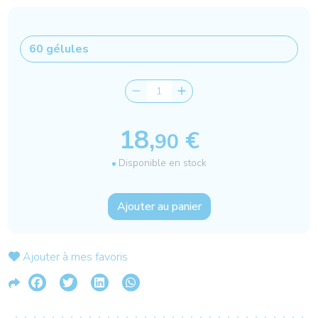
18,
€
90
Disponible en stock
Ajouter au panier
Ajouter à mes favoris