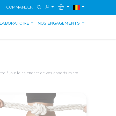
COMMANDER
 LABORATOIRE
NOS ENGAGEMENTS
tre à jour le calendrier de vos apports micro-