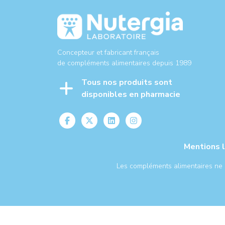
Concepteur et fabricant français
de compléments alimentaires depuis 1989
Tous nos produits sont
disponibles en pharmacie
Mentions 
Les compléments alimentaires ne se