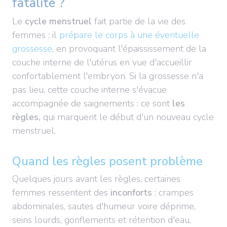
fatalité ?
Le
cycle menstruel
fait partie de la vie des
femmes : il
prépare le corps à une éventuelle
grossesse
, en provoquant l'épaississement de la
couche interne de l'utérus en vue d'accueillir
confortablement l'embryon. Si la grossesse n'a
pas lieu, cette couche interne s'évacue
accompagnée de saignements : ce sont
les
règles,
qui marquent le début d'un nouveau cycle
menstruel.
Quand les règles posent problème
Quelques jours avant les règles, certaines
femmes ressentent des
inconforts
: crampes
abdominales, sautes d'humeur voire déprime,
seins lourds, gonflements et rétention d'eau,