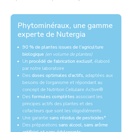
Phytominéraux, une gamme
experte de Nutergia
90 % de plantes issues de l'agriculture
biologique
(en volume de plantes)
Un
procédé de fabrication exclusif,
élaboré
par notre laboratoire
Des
doses optimales d’actifs,
adaptées aux
besoins de l’organisme et répondant au
concept de Nutrition Cellulaire Active®
Des
formules complètes
associant les
principes actifs des plantes et des
cofacteurs que sont les oligoéléments
Une garantie
sans résidus de pesticides*
Des préparations
sans alcool, sans arôme