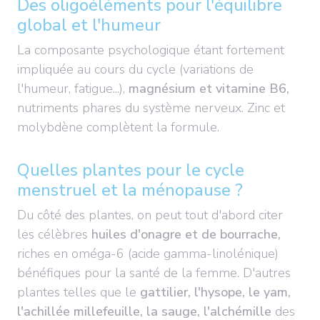
Des oligoéléments pour l'équilibre
global et l'humeur
La composante psychologique étant fortement
impliquée au cours du cycle (variations de
l'humeur, fatigue...),
magnésium et vitamine B6,
nutriments phares du système nerveux. Zinc et
molybdène complètent la formule.
Quelles plantes pour le cycle
menstruel et la ménopause ?
Du côté des plantes, on peut tout d'abord citer
les célèbres
huiles d'onagre et de bourrache,
riches en oméga-6 (acide gamma-linolénique)
bénéfiques pour la santé de la femme. D'autres
plantes telles que le
gattilier, l'hysope, le yam,
l'achillée millefeuille, la sauge, l'alchémille
des