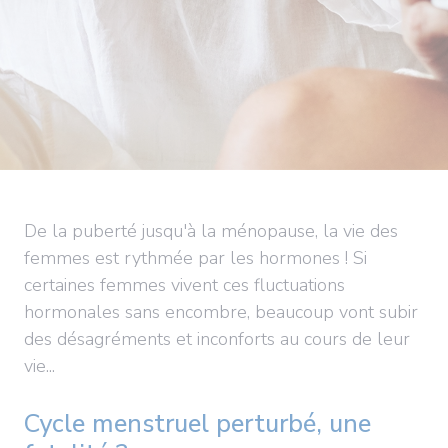
De la puberté jusqu'à la ménopause, la vie des
femmes est rythmée par les hormones ! Si
certaines femmes vivent ces fluctuations
hormonales sans encombre, beaucoup vont subir
des désagréments et inconforts au cours de leur
vie...
Cycle menstruel perturbé, une