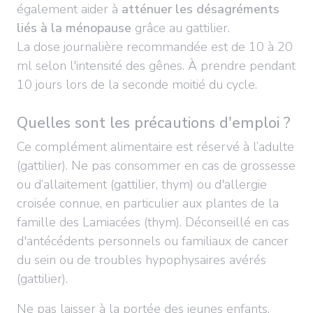
également aider à
atténuer les désagréments
liés à la ménopause
grâce au gattilier.
La dose journalière recommandée est de 10 à 20
ml selon l'intensité des gênes. À prendre pendant
10 jours lors de la seconde moitié du cycle.
Quelles sont les précautions d'emploi ?
Ce complément alimentaire est réservé à l’adulte
(gattilier). Ne pas consommer en cas de grossesse
ou d’allaitement (gattilier, thym) ou d'allergie
croisée connue, en particulier aux plantes de la
famille des Lamiacées (thym). Déconseillé en cas
d'antécédents personnels ou familiaux de cancer
du sein ou de troubles hypophysaires avérés
(gattilier).
Ne pas laisser à la portée des jeunes enfants.