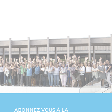
ABONNEZ VOUS À LA