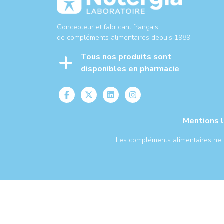
Concepteur et fabricant français
de compléments alimentaires depuis 1989
Tous nos produits sont
disponibles en pharmacie
Mentions 
Les compléments alimentaires ne se