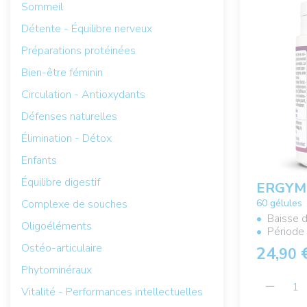
Sommeil
Détente - Équilibre nerveux
Préparations protéinées
Bien-être féminin
Circulation - Antioxydants
Défenses naturelles
Élimination - Détox
Enfants
Équilibre digestif
ERGYM
60 gélules
Complexe de souches
Baisse 
Oligoéléments
Période
Ostéo-articulaire
24,
90
Phytominéraux
Vitalité - Performances intellectuelles