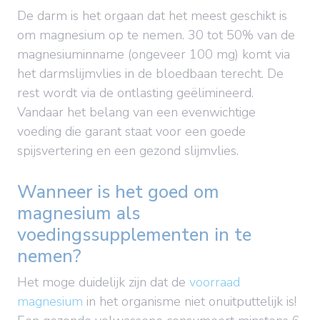
De darm is het orgaan dat het meest geschikt is
om magnesium op te nemen. 30 tot 50% van de
magnesiuminname (ongeveer 100 mg) komt via
het darmslijmvlies in de bloedbaan terecht. De
rest wordt via de ontlasting geëlimineerd.
Vandaar het belang van een evenwichtige
voeding die garant staat voor een goede
spijsvertering en een gezond slijmvlies.
Wanneer is het goed om
magnesium als
voedingssupplementen in te
nemen?
Het moge duidelijk zijn dat de
voorraad
magnesium
in het organisme niet onuitputtelijk is!