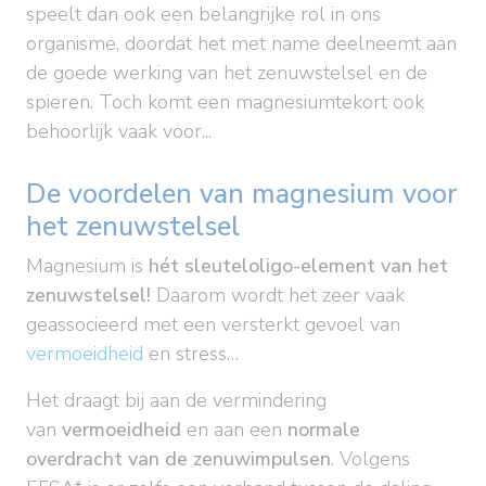
speelt dan ook een belangrijke rol in ons
organisme, doordat het met name deelneemt aan
de goede werking van het zenuwstelsel en de
spieren. Toch komt een magnesiumtekort ook
behoorlijk vaak voor...
De voordelen van magnesium voor
het zenuwstelsel
Magnesium is
hét sleuteloligo-element van het
zenuwstelsel!
Daarom wordt het zeer vaak
geassocieerd met een versterkt gevoel van
vermoeidheid
en stress…
Het draagt bij aan de vermindering
van
vermoeidheid
en aan een
normale
overdracht van de zenuwimpulsen
. Volgens