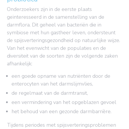
Onderzoekers zijn in de eerste plaats
geïnteresseerd in de samenstelling van de
darmflora. Dit geheel van bacteriën die in
symbiose met hun gastheer leven, ondersteunt
de spijsverteringsgezondheid op natuurlijke wijze.
Van het evenwicht van de populaties en de
diversiteit van de soorten zijn de volgende zaken
afhankelijk:
een goede opname van nutriënten door de
enterocyten van het darmslijmvlies,
de regelmaat van de darmtransit,
een vermindering van het opgeblazen gevoel
het behoud van een gezonde darmbarrière.
Tijdens periodes met spijsverteringsproblemen