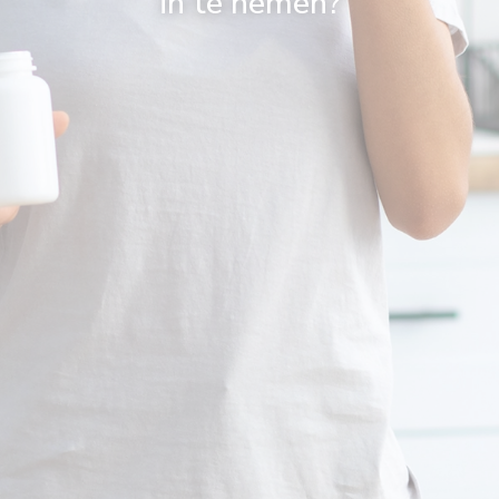
in te nemen?