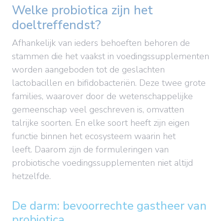
Welke probiotica zijn het
doeltreffendst?
Afhankelijk van ieders behoeften behoren de
stammen die het vaakst in voedingssupplementen
worden aangeboden tot de geslachten
lactobacillen en bifidobacteriën. Deze twee grote
families, waarover door de wetenschappelijke
gemeenschap veel geschreven is, omvatten
talrijke soorten. En elke soort heeft zijn eigen
functie binnen het ecosysteem waarin het
leeft. Daarom zijn de formuleringen van
probiotische voedingssupplementen niet altijd
hetzelfde.
De darm: bevoorrechte gastheer van
probiotica