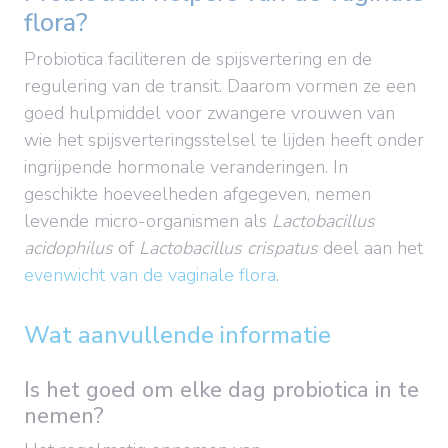
flora?
Probiotica faciliteren de spijsvertering en de
regulering van de transit. Daarom vormen ze een
goed hulpmiddel voor zwangere vrouwen van
wie het spijsverteringsstelsel te lijden heeft onder
ingrijpende hormonale veranderingen. In
geschikte hoeveelheden afgegeven, nemen
levende micro-organismen als
Lactobacillus
acidophilus
of
Lactobacillus crispatus
deel aan het
evenwicht van de vaginale flora
.
Wat aanvullende informatie
Is het goed om elke dag probiotica in te
nemen?