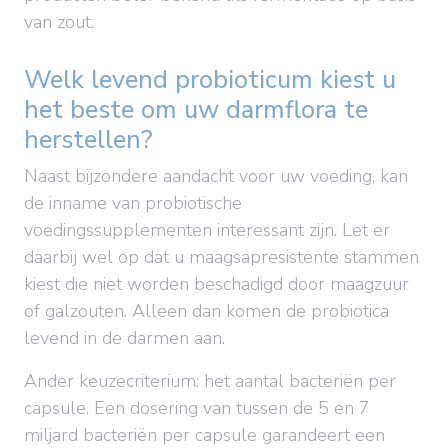
van zout.
Welk levend probioticum kiest u
het beste om uw darmflora te
herstellen?
Naast bijzondere aandacht voor uw voeding, kan
de inname van probiotische
voedingssupplementen interessant zijn. Let er
daarbij wel op dat u maagsapresistente stammen
kiest die niet worden beschadigd door maagzuur
of galzouten. Alleen dan komen de probiotica
levend in de darmen aan.
Ander keuzecriterium: het aantal bacteriën per
capsule. Een dosering van tussen de 5 en 7
miljard bacteriën per capsule garandeert een