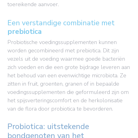
toereikende aanvoer.
Een verstandige combinatie met
prebiotica
Probiotische voedingssupplementen kunnen
worden gecombineerd met prebiotica. Dit zijn
vezels uit de voeding waarmee goede bacteriën
zich voeden en die een grote bijdrage leveren aan
het behoud van een evenwichtige microbiota. Ze
zitten in fruit, groenten, granen of in bepaalde
voedingssupplementen die geformuleerd zijn om
het spijsverteringscomfort en de herkolonisatie
van de flora door probiotica te bevorderen.
Probiotica: uitstekende
bondgenoten van het