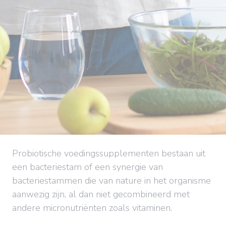
Probiotische voedingssupplementen bestaan uit
een bacteriestam of een synergie van
bacteriestammen die van nature in het organisme
aanwezig zijn, al dan niet gecombineerd met
andere micronutriënten zoals vitaminen.