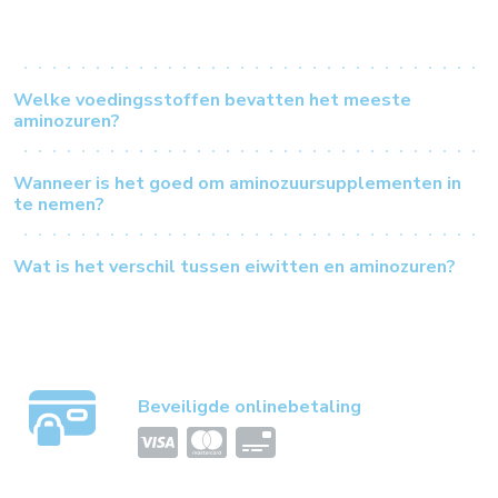
Welke voedingsstoffen bevatten het meeste
aminozuren?
Wanneer is het goed om aminozuursupplementen in
te nemen?
Wat is het verschil tussen eiwitten en aminozuren?
Beveiligde onlinebetaling