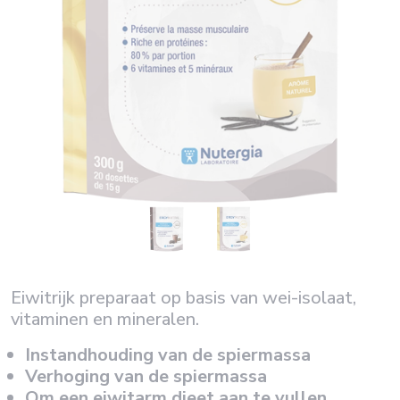
Eiwitrijk preparaat op basis van wei-isolaat,
vitaminen en mineralen.
Instandhouding van de spiermassa
Verhoging van de spiermassa
Om een eiwitarm dieet aan te vullen