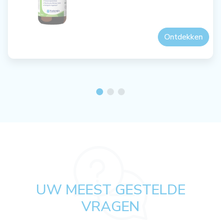
Ontdekken
UW MEEST GESTELDE
VRAGEN