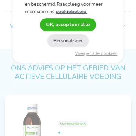
en beschermd. Raadpleeg voor meer
informatie ons
cookiebeleid.
OK, accepteer alle
VOORZORGEN BIJ GEBRUIK
Personaliseer
Weiger alle cookies
ONS ADVIES OP HET GEBIED VAN
ACTIEVE CELLULAIRE VOEDING
Uw favorieten