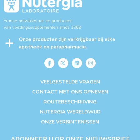
Franse ontwikkelaar en producent
van voedingssupplementen sinds 1989
Onze producten zijn verkrijgbaar bij elke
apotheek en parapharmacie.
VEELGESTELDE VRAGEN
CONTACT MET ONS OPNEMEN
ROUTEBESCHRIJVING
NUTERGIA WERELDWIJD
ONZE VERBINTENISSEN
ABONNEER U OP ONZE NIEUWSBRIEF