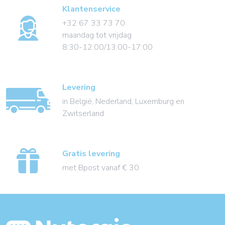
Klantenservice
+32 67 33 73 70
maandag tot vrijdag
8:30-12:00/13:00-17:00
Levering
in België, Nederland, Luxemburg en
Zwitserland
Gratis levering
met Bpost vanaf € 30