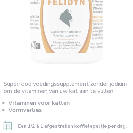
Superfood voedingssupplement zonder jodium
om de vitaminen van uw kat aan te vullen.
Vitaminen voor katten
Vormverlies
Een 1/2 à 1 afgestreken koffielepeltje per dag.