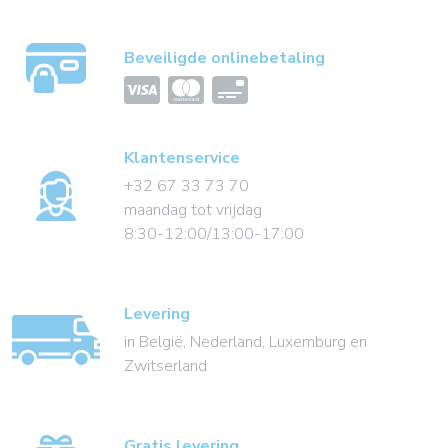
Beveiligde onlinebetaling
Klantenservice
+32 67 33 73 70
maandag tot vrijdag
8:30-12:00/13:00-17:00
Levering
in België, Nederland, Luxemburg en
Zwitserland
Gratis levering