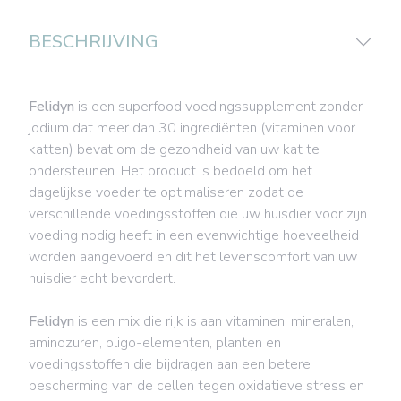
BESCHRIJVING
Felidyn
is een superfood voedingssupplement zonder
jodium dat meer dan 30 ingrediënten (vitaminen voor
katten) bevat om de gezondheid van uw kat te
ondersteunen. Het product is bedoeld om het
dagelijkse voeder te optimaliseren zodat de
verschillende voedingsstoffen die uw huisdier voor zijn
voeding nodig heeft in een evenwichtige hoeveelheid
worden aangevoerd en dit het levenscomfort van uw
huisdier echt bevordert.
Felidyn
is een mix die rijk is aan vitaminen, mineralen,
aminozuren, oligo-elementen, planten en
voedingsstoffen die bijdragen aan een betere
bescherming van de cellen tegen oxidatieve stress en