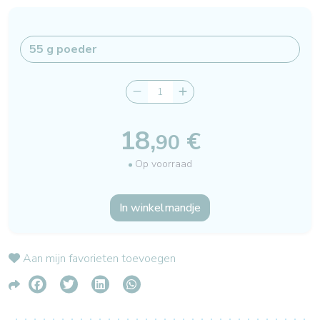
18,
€
90
Op voorraad
In winkelmandje
Aan mijn favorieten toevoegen