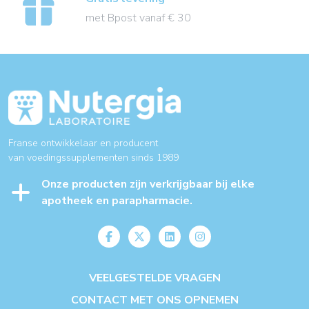
met Bpost vanaf € 30
Franse ontwikkelaar en producent
van voedingssupplementen sinds 1989
Onze producten zijn verkrijgbaar bij elke
apotheek en parapharmacie.
VEELGESTELDE VRAGEN
CONTACT MET ONS OPNEMEN