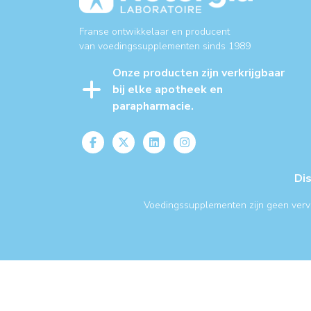
Franse ontwikkelaar en producent
van voedingssupplementen sinds 1989
Onze producten zijn verkrijgbaar
bij elke apotheek en
parapharmacie.
Di
Voedingssupplementen zijn geen verv