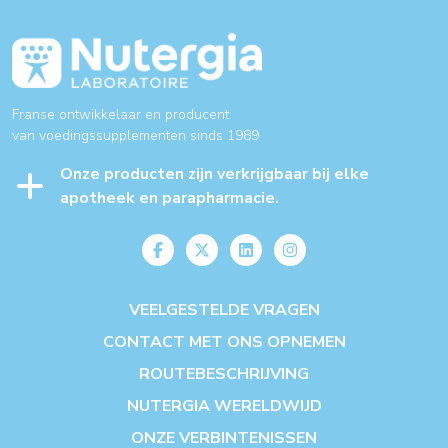
Franse ontwikkelaar en producent
van voedingssupplementen sinds 1989
Onze producten zijn verkrijgbaar bij elke
apotheek en parapharmacie.
VEELGESTELDE VRAGEN
CONTACT MET ONS OPNEMEN
ROUTEBESCHRIJVING
NUTERGIA WERELDWIJD
ONZE VERBINTENISSEN