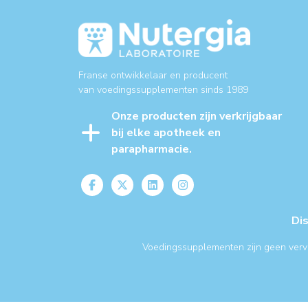
Franse ontwikkelaar en producent
van voedingssupplementen sinds 1989
Onze producten zijn verkrijgbaar
bij elke apotheek en
parapharmacie.
Di
Voedingssupplementen zijn geen verv