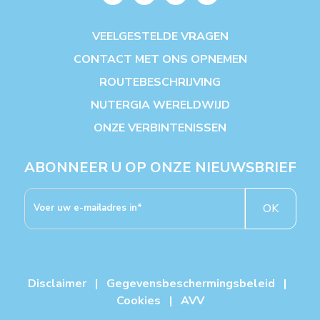
VEELGESTELDE VRAGEN
CONTACT MET ONS OPNEMEN
ROUTEBESCHRIJVING
NUTERGIA WERELDWIJD
ONZE VERBINTENISSEN
ABONNEER U OP ONZE NIEUWSBRIEF
OK
Disclaimer
|
Gegevensbeschermingsbeleid
|
Cookies
|
AVV