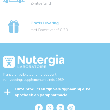
Zwitserland
Gratis levering
met Bpost vanaf € 30
Franse ontwikkelaar en producent
van voedingssupplementen sinds 1989
Onze producten zijn verkrijgbaar bij elke
apotheek en parapharmacie.