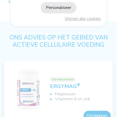
LABORATOIRE NUTERGIA
Personaliseer
Weiger alle cookies
ONS ADVIES OP HET GEBIED VAN
ACTIEVE CELLULAIRE VOEDING
Uw favorieten
®
ERGYMAG
Magnesium
Vitaminen B en zink
Ontdekken