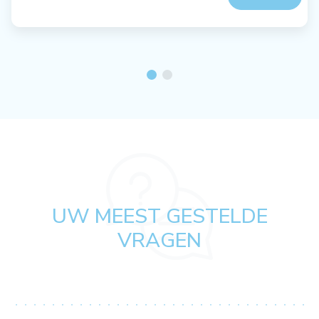
UW MEEST GESTELDE
VRAGEN