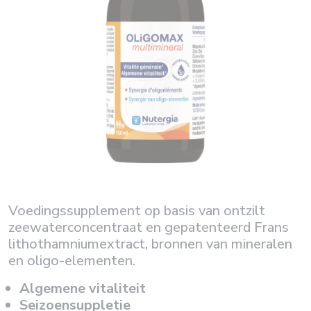
Voedingssupplement op basis van ontzilt
zeewaterconcentraat en gepatenteerd Frans
lithothamniumextract, bronnen van mineralen
en oligo-elementen.
Algemene vitaliteit
Seizoensuppletie