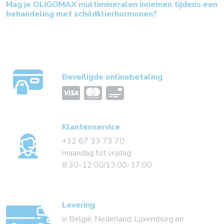
Mag je OLiGOMAX multimineralen innemen tijdens een
behandeling met schildklierhormonen?
Beveiligde onlinebetaling
Klantenservice
+32 67 33 73 70
maandag tot vrijdag
8:30-12:00/13:00-17:00
Levering
in België, Nederland, Luxemburg en