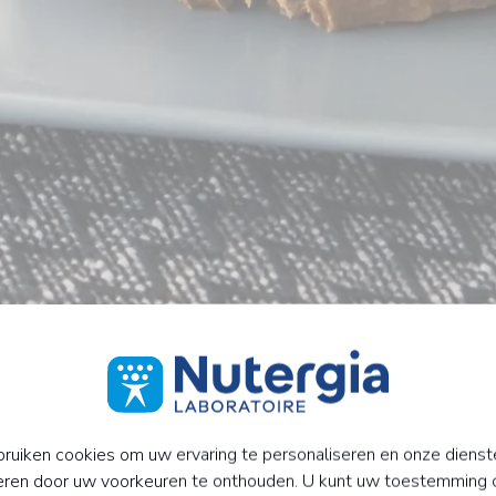
ruiken cookies om uw ervaring te personaliseren en onze dienst
eren door uw voorkeuren te onthouden. U kunt uw toestemming 