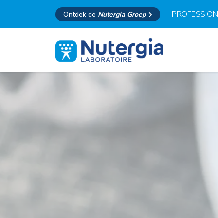
PROFESSION
Ontdek de
Nutergia Groep