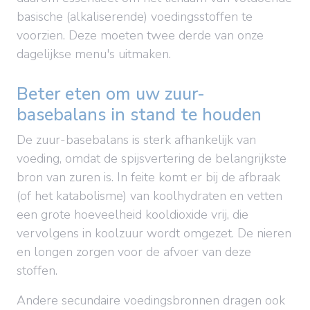
basische (alkaliserende) voedingsstoffen te
voorzien. Deze moeten twee derde van onze
dagelijkse menu's uitmaken.
Beter eten om uw zuur-
basebalans in stand te houden
De zuur-basebalans is sterk afhankelijk van
voeding, omdat de spijsvertering de belangrijkste
bron van zuren is. In feite komt er bij de afbraak
(of het katabolisme) van koolhydraten en vetten
een grote hoeveelheid kooldioxide vrij, die
vervolgens in koolzuur wordt omgezet. De nieren
en longen zorgen voor de afvoer van deze
stoffen.
Andere secundaire voedingsbronnen dragen ook