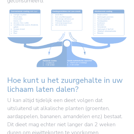
geconsumeerd.
Hoe kunt u het zuurgehalte in uw
lichaam laten dalen?
U kan altijd tijdelijk een dieet volgen dat
uitsluitend uit alkalische planten (groenten,
aardappelen, bananen, amandelen enz.) bestaat.
Dit dieet mag echter niet langer dan 2 weken
duren om eiwittekorten te voorkomen.