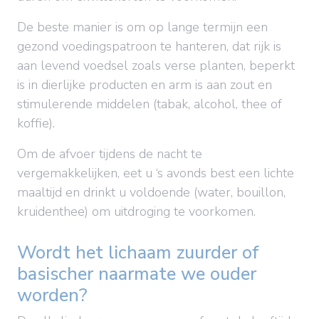
De beste manier is om op lange termijn een
gezond voedingspatroon te hanteren, dat rijk is
aan levend voedsel zoals verse planten, beperkt
is in dierlijke producten en arm is aan zout en
stimulerende middelen (tabak, alcohol, thee of
koffie).
Om de afvoer tijdens de nacht te
vergemakkelijken, eet u ‘s avonds best een lichte
maaltijd en drinkt u voldoende (water, bouillon,
kruidenthee) om uitdroging te voorkomen.
Wordt het lichaam zuurder of
basischer naarmate we ouder
worden?