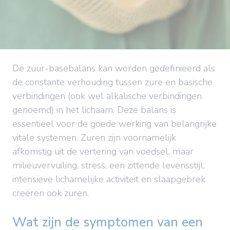
De zuur-basebalans kan worden gedefinieerd als
de constante verhouding tussen zure en basische
verbindingen (ook wel alkalische verbindingen
genoemd) in het lichaam. Deze balans is
essentieel voor de goede werking van belangrijke
vitale systemen. Zuren zijn voornamelijk
afkomstig uit de vertering van voedsel, maar
milieuvervuiling, stress, een zittende levensstijl,
intensieve lichamelijke activiteit en slaapgebrek
creëren ook zuren.
Wat zijn de symptomen van een