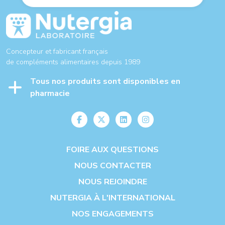
Concepteur et fabricant français
de compléments alimentaires depuis 1989
Tous nos produits sont disponibles en
pharmacie
FOIRE AUX QUESTIONS
NOUS CONTACTER
NOUS REJOINDRE
NUTERGIA À L'INTERNATIONAL
NOS ENGAGEMENTS