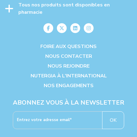
Tous nos produits sont disponibles en
pharmacie
FOIRE AUX QUESTIONS
NOUS CONTACTER
NOUS REJOINDRE
NUTERGIA À L'INTERNATIONAL
NOS ENGAGEMENTS
ABONNEZ VOUS À LA NEWSLETTER
OK