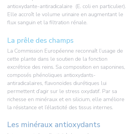
antioxydante-antiradicalaire (E. coli en particulier).
Elle accroît le volume urinaire en augmentant le
flux sanguin et la filtration rénale.
La prêle des champs
La Commission Européenne reconnaît l’usage de
cette plante dans le soutien de la fonction
excrétrice des reins. Sa composition en saponines,
composés phénoliques antioxydants-
antiradicalaires, flavonoïdes diurétiques lui
permettent d’agir sur le stress oxydatif. Par sa
richesse en minéraux et en silicium, elle améliore
la résistance et l’élasticité des tissus internes.
Les minéraux antioxydants