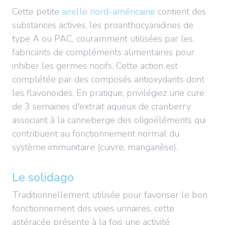
Cette petite
airelle nord-américaine
contient des
substances actives, les proanthocyanidines de
type A ou PAC, couramment utilisées par les
fabricants de compléments alimentaires pour
inhiber les germes nocifs. Cette action est
complétée par des composés antioxydants dont
les flavonoïdes. En pratique, privilégiez une cure
de 3 semaines d'extrait aqueux de cranberry
associant à la canneberge des oligoéléments qui
contribuent au fonctionnement normal du
système immunitaire (cuivre, manganèse).
Le solidago
Traditionnellement utilisée pour favoriser le bon
fonctionnement des voies urinaires, cette
astéracée présente à la fois une activité