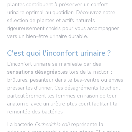
plantes contribuent à préserver un confort
urinaire optimal au quotidien. Découvrez notre
sélection de plantes et actifs naturels
rigoureusement choisis pour vous accompagner
vers un bien-être urinaire durable.
C'est quoi l'inconfort urinaire ?
L'inconfort urinaire se manifeste par des
sensations désagréables
lors de la miction :
brûlures, pesanteur dans le bas-ventre ou envies
pressantes d'uriner. Ces désagréments touchent
particulièrement les femmes en raison de leur
anatomie, avec un urètre plus court facilitant la
remontée des bactéries.
La bactérie
Escherichia coli
représente la