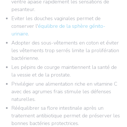
ventre apaise rapidement les sensations de
pesanteur.
Eviter les douches vaginales permet de
conserver l'
équilibre de la sphère génito-
urinaire
.
Adopter des sous-vêtements en coton et éviter
les vêtements trop serrés limite la prolifération
bactérienne.
Les pépins de courge maintiennent la santé de
la vessie et de la prostate.
Privilégier une alimentation riche en vitamine C
avec des agrumes frais stimule les défenses
naturelles.
Rééquilibrer sa flore intestinale après un
traitement antibiotique permet de préserver les
bonnes bactéries protectrices.