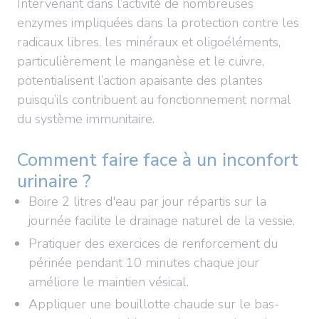
Intervenant dans l’activité de nombreuses
enzymes impliquées dans la protection contre les
radicaux libres, les minéraux et oligoéléments,
particulièrement le manganèse et le cuivre,
potentialisent l’action apaisante des plantes
puisqu’ils contribuent au fonctionnement normal
du système immunitaire.
Comment faire face à un inconfort
urinaire ?
Boire 2 litres d'eau par jour répartis sur la
journée facilite le drainage naturel de la vessie.
Pratiquer des exercices de renforcement du
périnée pendant 10 minutes chaque jour
améliore le maintien vésical.
Appliquer une bouillotte chaude sur le bas-