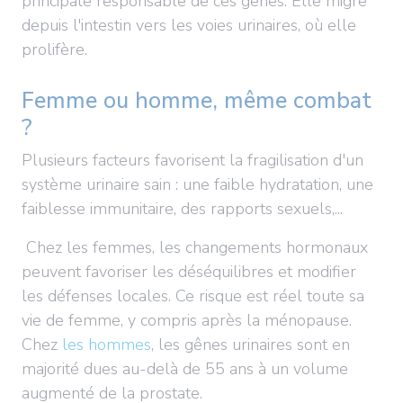
principale responsable de ces gênes. Elle migre
depuis l'intestin vers les voies urinaires, où elle
prolifère.
Femme ou homme, même combat
?
Plusieurs facteurs favorisent la fragilisation d'un
système urinaire sain : une faible hydratation, une
faiblesse immunitaire, des rapports sexuels,...
Chez les femmes, les changements hormonaux
peuvent favoriser les déséquilibres et modifier
les défenses locales. Ce risque est réel toute sa
vie de femme, y compris après la ménopause.
Chez
les hommes
, les gênes urinaires sont en
majorité dues au-delà de 55 ans à un volume
augmenté de la prostate.