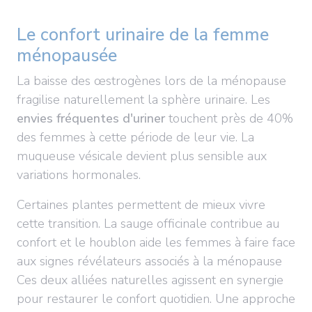
Le confort urinaire de la femme
ménopausée
La baisse des œstrogènes lors de la ménopause
fragilise naturellement la sphère urinaire. Les
envies fréquentes d'uriner
touchent près de 40%
des femmes à cette période de leur vie. La
muqueuse vésicale devient plus sensible aux
variations hormonales.
Certaines plantes permettent de mieux vivre
cette transition. La sauge officinale contribue au
confort et le houblon aide les femmes à faire face
aux signes révélateurs associés à la ménopause
Ces deux alliées naturelles agissent en synergie
pour restaurer le confort quotidien. Une approche