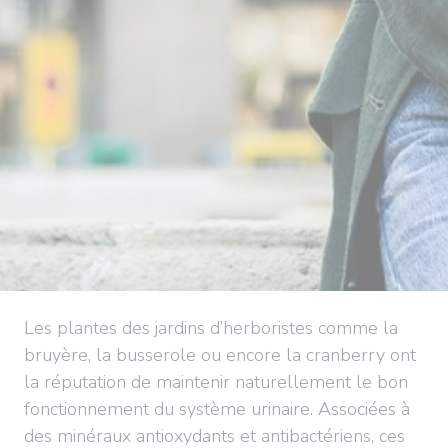
Les plantes des jardins d’herboristes comme la
bruyère, la busserole ou encore la cranberry ont
la réputation de maintenir naturellement le bon
fonctionnement du système urinaire. Associées à
des minéraux antioxydants et antibactériens, ces