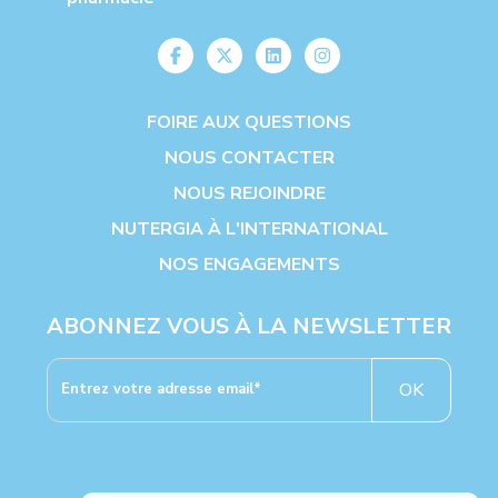
FOIRE AUX QUESTIONS
NOUS CONTACTER
NOUS REJOINDRE
NUTERGIA À L'INTERNATIONAL
NOS ENGAGEMENTS
ABONNEZ VOUS À LA NEWSLETTER
OK