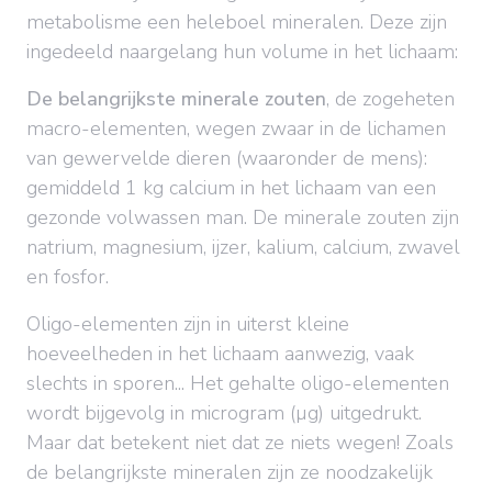
metabolisme een heleboel mineralen. Deze zijn
ingedeeld naargelang hun volume in het lichaam:
De belangrijkste minerale zouten
, de zogeheten
macro-elementen, wegen zwaar in de lichamen
van gewervelde dieren (waaronder de mens):
gemiddeld 1 kg calcium in het lichaam van een
gezonde volwassen man. De minerale zouten zijn
natrium, magnesium, ijzer, kalium, calcium, zwavel
en fosfor.
Oligo-elementen zijn in uiterst kleine
hoeveelheden in het lichaam aanwezig, vaak
slechts in sporen... Het gehalte oligo-elementen
wordt bijgevolg in microgram (µg) uitgedrukt.
Maar dat betekent niet dat ze niets wegen! Zoals
de belangrijkste mineralen zijn ze noodzakelijk