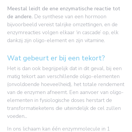
Meestal leidt de ene enzymatische reactie tot
de andere.
De synthese van een hormoon
bijvoorbeeld vereist talrijke omzettingen, en de
enzymreacties volgen elkaar ‘in cascade’ op, elk
dankzij zijn oligo-element en zijn vitamine.
Wat gebeurt er bij een tekort?
Het is dan ook begrijpelijk dat in dit geval, bij een
matig tekort aan verschillende oligo-elementen
(onvoldoende hoeveelheid), het totale rendement
van de enzymen afneemt. Een aanvoer van oligo-
elementen in fysiologische doses herstart de
transformatieketens die uiteindelijk de cel zullen
voeden...
In ons lichaam kan één enzymmolecule in 1