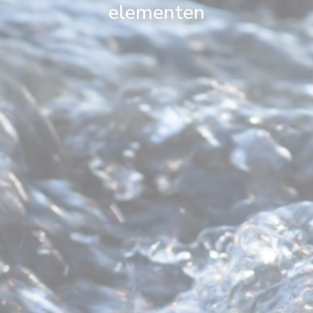
elementen