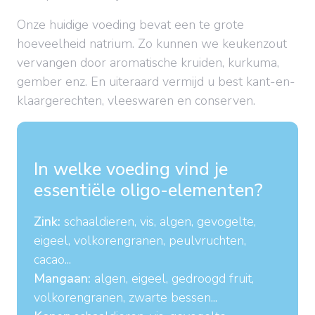
Onze huidige voeding bevat een te grote
hoeveelheid natrium. Zo kunnen we keukenzout
vervangen door aromatische kruiden, kurkuma,
gember enz. En uiteraard vermijd u best kant-en-
klaargerechten, vleeswaren en conserven.
In welke voeding vind je
essentiële oligo-elementen?
Zink:
schaaldieren, vis, algen, gevogelte,
eigeel, volkorengranen, peulvruchten,
cacao...
Mangaan:
algen, eigeel, gedroogd fruit,
volkorengranen, zwarte bessen...