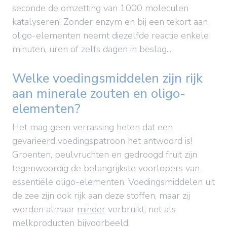
seconde de omzetting van 1000 moleculen
katalyseren! Zonder enzym en bij een tekort aan
oligo-elementen neemt diezelfde reactie enkele
minuten, uren of zelfs dagen in beslag...
Welke voedingsmiddelen zijn rijk
aan minerale zouten en oligo-
elementen?
Het mag geen verrassing heten dat een
gevarieerd voedingspatroon het antwoord is!
Groenten, peulvruchten en gedroogd fruit zijn
tegenwoordig de belangrijkste voorlopers van
essentiële oligo-elementen. Voedingsmiddelen uit
de zee zijn ook rijk aan deze stoffen, maar zij
worden almaar
minder
verbruikt, net als
melkproducten bijvoorbeeld.